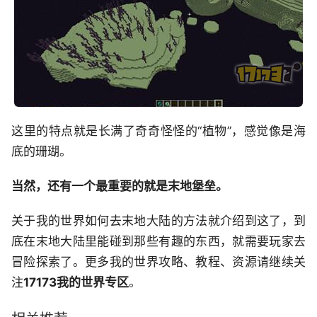
这里的特点就是长满了奇奇怪怪的“植物”，感觉像是海
底的珊瑚。
当然，还有一个最重要的就是末地堡垒。
关于我的世界如何去末地大陆的方法就介绍到这了，到
底在末地大陆里能碰到那些有趣的东西，就需要玩家去
冒险探索了。更多我的世界攻略、教程、资源请继续关
注
17173我的世界专区
。