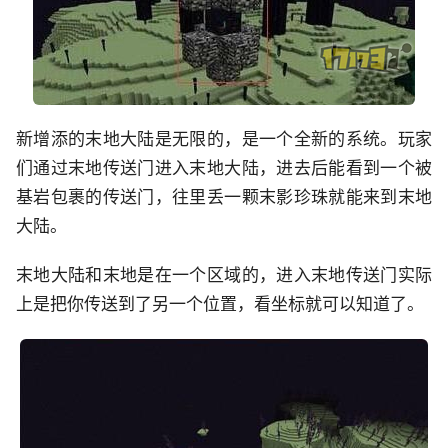
新增添的末地大陆是无限的，是一个全新的系统。玩家
们通过末地传送门进入末地大陆，进去后能看到一个被
基岩包裹的传送门，往里丢一颗末影珍珠就能来到末地
大陆。
末地大陆和末地是在一个区域的，进入末地传送门实际
上是把你传送到了另一个位置，看坐标就可以知道了。