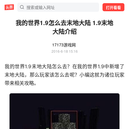
打开看看
我的世界1.9怎么去末地大陆 1.9末地
大陆介绍
17173游戏网
2016-6-18 15:16
我的世界1.9末地大陆怎么去？在我的世界1.9中新增了
末地大陆，那么玩家该怎么去呢？小编这就为诸位玩家
带来相关攻略。