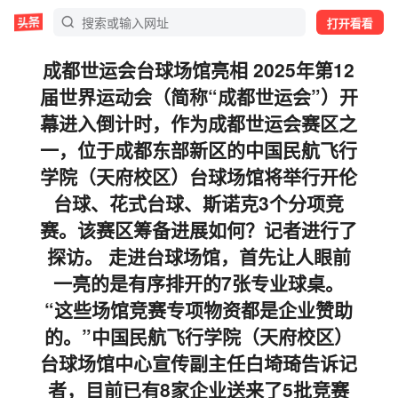
打开看看
成都世运会台球场馆亮相 2025年第12
届世界运动会（简称“成都世运会”）开
幕进入倒计时，作为成都世运会赛区之
一，位于成都东部新区的中国民航飞行
学院（天府校区）台球场馆将举行开伦
台球、花式台球、斯诺克3个分项竞
赛。该赛区筹备进展如何？记者进行了
探访。 走进台球场馆，首先让人眼前
一亮的是有序排开的7张专业球桌。
“这些场馆竞赛专项物资都是企业赞助
的。”中国民航飞行学院（天府校区）
台球场馆中心宣传副主任白埼琦告诉记
者，目前已有8家企业送来了5批竞赛