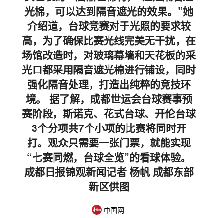
光棉，可以达到隔音遮光的效果。”她
介绍道，台球竞赛对于光照的要求较
高，为了确保比赛光线完美无干扰，在
场馆改造时，对玻璃幕墙和天花板的采
光口都采用隔音遮光棉进行铺设，同时
强化隔音处理，打造出纯粹的竞技环
境。 据了解，成都世运会台球赛事预
赛阶段，斯诺克、花式台球、开伦台球
3个分项共7个小项的比赛将同时开
打。观众只需要一张门票，就能实现
“七赛同燃，台球全览”的看球体验。
成都日报锦观新闻记者 杨帆 成都东部
新区供图
中国网