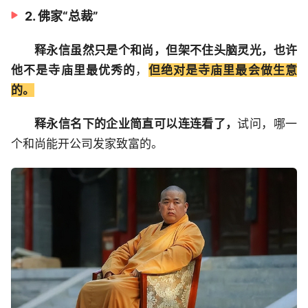
2. 佛家“总裁”
释永信虽然只是个和尚，但架不住头脑灵光，也许
他不是寺庙里最优秀的
，
但绝对是寺庙里最会做生意
的。
释永信名下的企业简直可以连连看了，
试问，哪一
个和尚能开公司发家致富的。