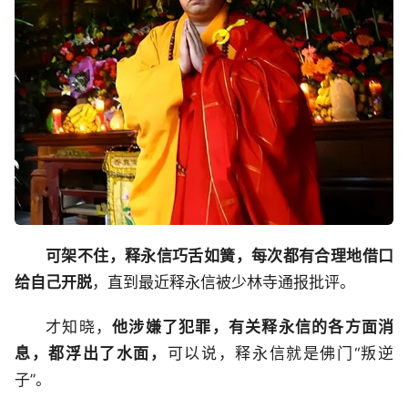
可架不住，释永信巧舌如簧，每次都有合理地借口
给自己开脱
，直到最近释永信被少林寺通报批评。
才知晓，
他涉嫌了犯罪，有关释永信的各方面消
息，都浮出了水面，
可以说，释永信就是佛门“叛逆
子”。