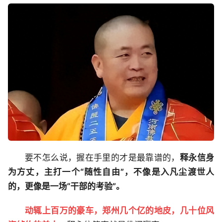
要不怎么说，握在手里的才是最靠谱的，
释永信身
为方丈，主打一个“随性自由”，不像是入凡尘渡世人
的，更像是一场“干部的考验”。
动辄上百万的豪车，郑州几个亿的地皮，几十位风