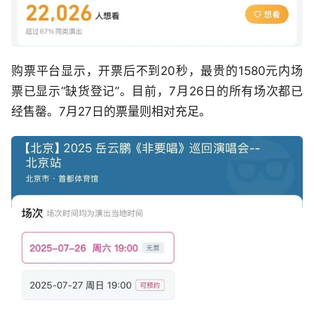
购票平台显示，开票后不到20秒，最贵的1580元内场
票已显示“缺货登记”。目前，7月26日的所有场次都已
经售罄。7月27日的票量则相对充足。