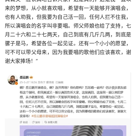
来的梦想，从小就喜欢唱，希望有一天能够开演唱会，
也有人劝我，但我要为自己活一回，任何人拦不住我，
所以演唱会的名字叫非要唱。师父师娘也给了支持，七
月二十六和二十七两天，自己到底有几斤几两，到底是
骡子是马，希望各位一起见证。还有一个小小的愿望，
可不可以带父母来，因为我要唱的歌他们应该喜欢，谢
谢大家捧场！”