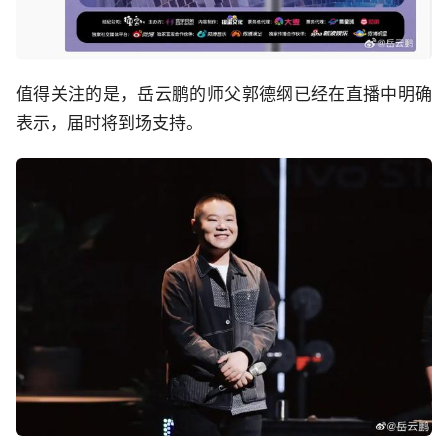
值得关注的是，岳云鹏的师父郭德纲已经在直播中明确
表示，届时将到场支持。