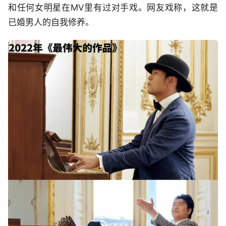
和任何女明星在MV里有过对手戏。网友戏称，这就是
已婚男人的自我修养。