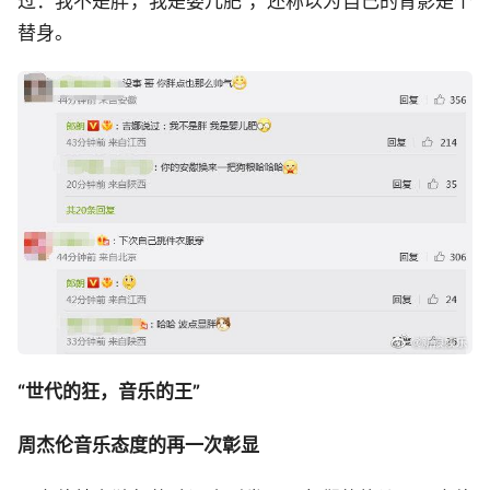
过：我不是胖，我是婴儿肥”，还称以为自己的背影是个
替身。
“世代的狂，音乐的王”
周杰伦音乐态度的再一次彰显