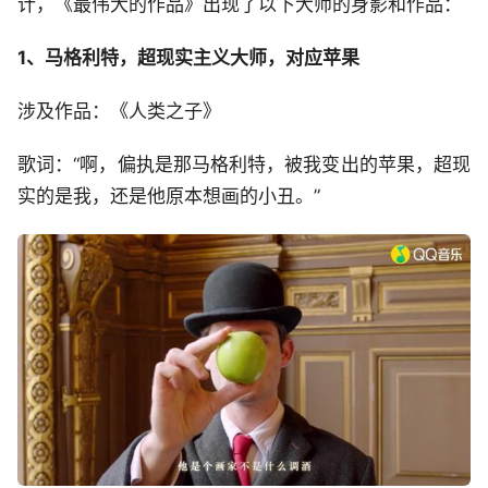
计，《最伟大的作品》出现了以下大师的身影和作品：
1、马格利特，超现实主义大师，对应苹果
涉及作品：《人类之子》
歌词：“啊，偏执是那马格利特，被我变出的苹果，超现
实的是我，还是他原本想画的小丑。”