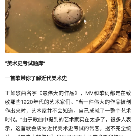
“美术史考试题库”
一首歌带你了解近代美术史
正如歌曲名字《最伟大的作品》，MV和歌词都是在致
敬那些1920年代的艺术家们。“当一件伟大的作品被创
作出来时，艺术家并不会知道，自己成就了一整个艺术
时代。”由于歌曲中提到的艺术家实在太多了，很多人表
示，这首歌会成为近代美术史考试的常客。据不完全统