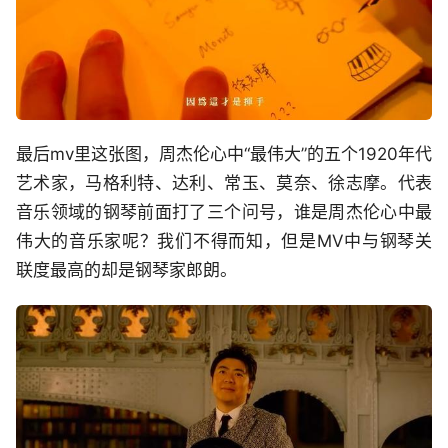
最后mv里这张图，周杰伦心中“最伟大”的五个1920年代
艺术家，马格利特、达利、常玉、莫奈、徐志摩。代表
音乐领域的钢琴前面打了三个问号，谁是周杰伦心中最
伟大的音乐家呢？我们不得而知，但是MV中与钢琴关
联度最高的却是钢琴家郎朗。