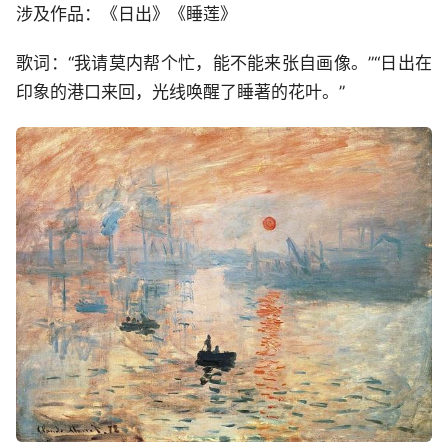
涉及作品：《日出》《睡莲》
歌词：“我请莫内帮个忙，能不能来张自画像。”“日出在
印象的港口来回，光线唤醒了睡著的花叶。”