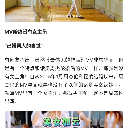
MV始终没有女主角
“已婚男人的自觉”
有网友指出，虽然《最伟大的作品》MV非常华丽，但
是有一个特点和诸多周杰伦婚后的MV一样，那就是没
有女主角！自从2015年1月周杰伦和昆凌结婚以来，周
杰伦的MV里面就再也没有了以前的诸多美女辣妹了，
就算MV里有一个女主角，那么男主角一定不是周杰伦
出演。