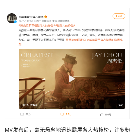
MV发布后，毫无悬念地迅速霸屏各大热搜榜，许多粉