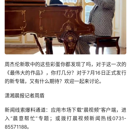
周杰伦新歌中的这些彩蛋你都发现了吗，对于这一次的
《最伟大的作品》，你打几分？对于7月16日正式发行
的新专辑，又有什么期待？欢迎一起来讨论。
潇湘晨报记者周盾
新闻线索爆料通道：应用市场下载“晨视频”客户端，进
入“晨意帮忙”专题；或拨打晨视频新闻热线0731-
85571188。