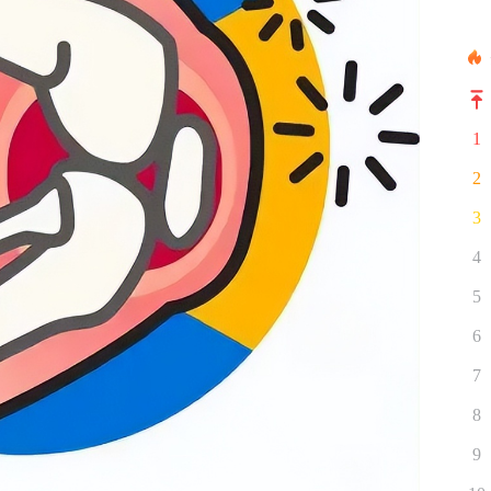
1
2
3
4
5
6
7
8
9