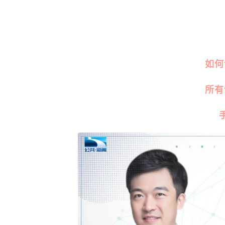
如何
所有