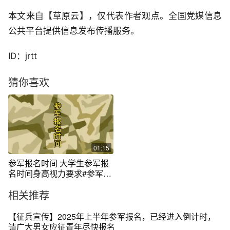
本文来自【草原云】，仅代表作者观点。全国党媒信息
公共平台提供信息发布传播服务。
ID：jrtt
猜你喜欢
01:15
参军报名时间 大学生参军报
名时间身高视力要求#参军入
伍
相关推荐
【征兵宣传】2025年上半年参军报名，已经进入倒计时，
请广大男女应征青年尽快报名