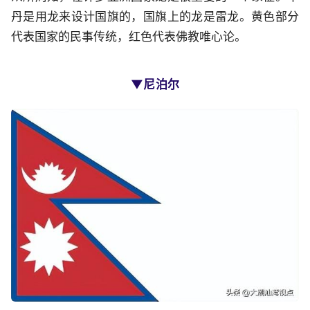
丹是用龙来设计国旗的，国旗上的龙是雷龙。黄色部分
代表国家的民事传统，红色代表佛教唯心论。
▼尼泊尔