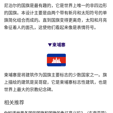
尼泊尔的国旗是最有趣的，它是世界上唯一的非四边形
的国旗。本设计主要是由两个带有新月和太阳符号的单
旗简化组合而成的。直到国旗变得更离奇，太阳和月亮
象征着人的面孔，这使他们看起来像是表情符号。
▼柬埔寨
柬埔寨是将建筑作为国旗主要标志的少数国家之一。旗
上描绘的建筑是吴哥窟，它是柬埔寨标志性建筑，也是
世界上最大的宗教纪念碑。
相关推荐
你知道世界各国的国旗和国徽的象征意义吗？（东南亚篇）