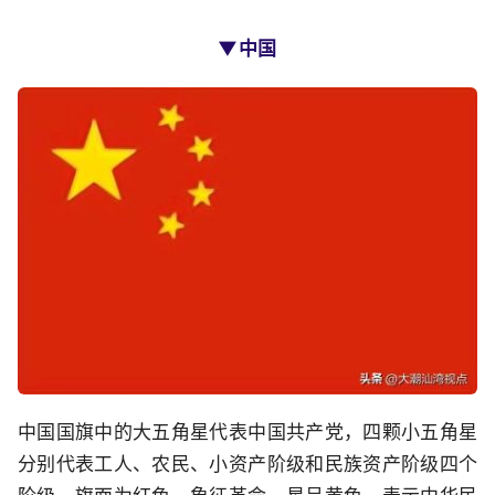
▼中国
中国国旗中的大五角星代表中国共产党，四颗小五角星
分别代表工人、农民、小资产阶级和民族资产阶级四个