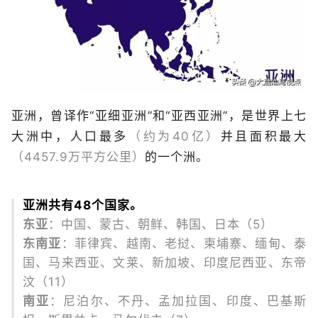
亚洲，曾译作“亚细亚洲”和“亚西亚洲”，是世界上七
大洲中，人口最多
（约为40亿）
并且面积最大
（4457.9万平方公里）
的一个洲。
亚洲共有48个国家。
东亚
：中国、蒙古、朝鲜、韩国、日本（5）
东南亚
：菲律宾、越南、老挝、柬埔寨、缅甸、泰
国、马来西亚、文莱、新加坡、印度尼西亚、东帝
汶（11）
南亚
：尼泊尔、不丹、孟加拉国、印度、巴基斯