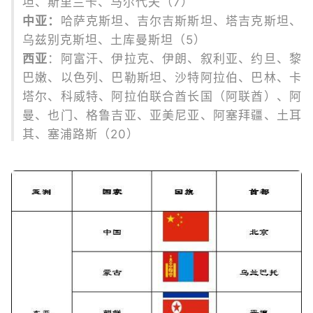
坦、斯里兰卡、马尔代夫（7）
中亚：
哈萨克斯坦、吉尔吉斯斯坦、塔吉克斯坦、
乌兹别克斯坦、土库曼斯坦（5）
西亚
：阿富汗、伊拉克、伊朗、叙利亚、约旦、黎
巴嫩、以色列、巴勒斯坦、沙特阿拉伯、巴林、卡
塔尔、科威特、阿拉伯联合酋长国（阿联酋）、阿
曼、也门、格鲁吉亚、亚美尼亚、阿塞拜疆、土耳
其、塞浦路斯（20）