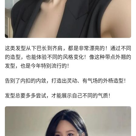
这类发型从下巴长到齐肩，都是非常漂亮的！通过不同
的造型，也能体验不同的风格变化！像这种带点外翘的
发型，也是今年特别流行的！
告别了内扣的内敛，打造出灵动、有气场的外杨造型！
发型总要多多尝试，才能展示自己不同的气质！