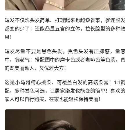
短发不仅洗头发简单、打理起来也超级省事，就连脱发
都变的少了！还能凸显五官的立体，拉长脸型的多种效
果！
短发尽量不要是黑色头发，黑色头发有压抑感，量感
中，偏老气！搭配图中的摩卡色或者咖啡色等色系，真
的既美丽动人、又优雅大方！
这是小马哥精心挑染、可覆盖白发的高端染膏！1:1调
配，多种发色可选，让居家染发也能变的简单！喜欢的
家人可以自行购买，在家也能轻松保持美丽！