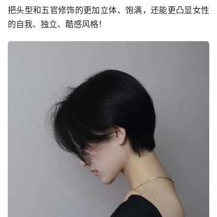
把头型和五官修饰的更加立体、饱满，还能更凸显女性
的自我、独立、酷感风格！