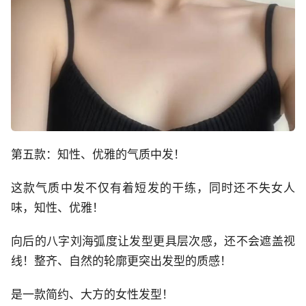
第五款：知性、优雅的气质中发！
这款气质中发不仅有着短发的干练，同时还不失女人
味，知性、优雅！
向后的八字刘海弧度让发型更具层次感，还不会遮盖视
线！整齐、自然的轮廓更突出发型的质感！
是一款简约、大方的女性发型！