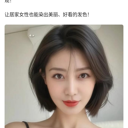
观！
让居家女性也能染出美丽、好看的发色！