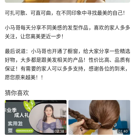
可扎可散、可直可曲，在不同印象中寻找最美的自己！
小马哥每天分享不同美感的发型作品，喜欢的家人多多
关注，让您离美更近一步！
最后说道：小马哥也开通了橱窗，给大家分享一些精选
好物，大多都是跟美发相关的产品！性价比高、品质有
保证！有需要的家人可以多多支持，感谢各位的到来，
愿您原来越美！！
猜你喜欢
02:38
01:40