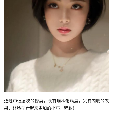
通过中低层次的修剪，既有堆积饱满度，又有内收的效
果，让脸型看起来更加的小巧、精致！