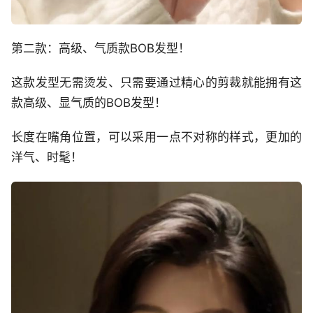
第二款：高级、气质款BOB发型！
这款发型无需烫发、只需要通过精心的剪裁就能拥有这
款高级、显气质的BOB发型！
长度在嘴角位置，可以采用一点不对称的样式，更加的
洋气、时髦！