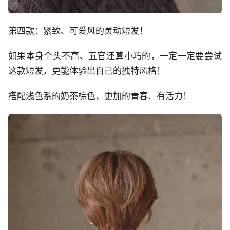
第四款：紧致、可爱风的灵动短发！
如果本身个头不高、五官还算小巧的，一定一定要尝试
这款短发，更能体验出自己的独特风格！
搭配浅色系的奶茶棕色，更加的青春、有活力！