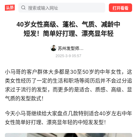
打开看看
40岁女性高级、蓬松、气质、减龄中
短发！简单好打理、漂亮显年轻
苏州发型师小马哥
2025-3-9 05:57
小马哥的客户群体大多都是30至50岁的中年女性，这
类女性经历了一定的生活和职场等阅历后并不会过分追
求过于流行的发型，而更多的是适合、质感、高级、显
气质的发型款式！
今天小马哥继续给大家盘点几款特别适合40岁左右中年
女性简单好打理、漂亮显年轻的中短发发型！