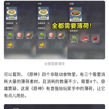
全都需要薄荷
可以看到，《原神》四个非联动食物里，有三个需要消
耗大量的薄荷素材。且消耗的数量不少，需要4个。毋
庸置疑，这是《原神》有意强抬玩家手中的薄荷，让它
有点儿用处。