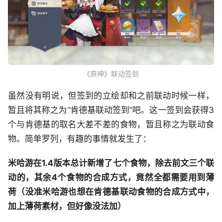
《原神》联动签到
虽然没有明说，但签到的立绘却和之前联动时候一样，
暂且将其称之为“肯德基联动签到”吧。这一签到会获得3
个与肯德基的取名大差不差的食物，暂且称之为联动食
物。简单罗列，有趣的事情就发生了：
米哈游在1.4版本总计新增了七个食物，除去前文三个联
动的，其余4个食物的合成方式，竟然全都需要用到薄
荷（没准米哈游也想在肯德基联动食物的合成方式中，
加上薄荷素材，但好像没法加）