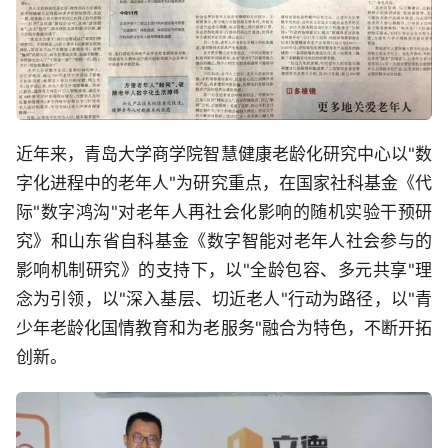
近年来，青岛大学商学院智慧健康老龄化研究中心以"数
字化进程中的老年人"为研究重点，在国家社科基金《代
际"数字鸿沟"对老年人再社会化影响的随机实验干预研
究》和山东省自科基金《数字智能对老年人社会参与的
影响机制研究》的支持下，以"全龄包容、多元共享"理
念为引领，以"深入基层、切近老人"行动为路径，以"青
少年老龄化国情教育和为老服务"融合为特色，不断开拓
创新。