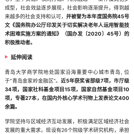
成型，社会效益逐步展现，社会影响逐渐提升，得到越
来越多的社会支持和认可，
并被誉为本年度国务院45号
文《国务院办公厅印发关于切实解决老年人运用智能技
术困难实施方案的通知》（国办发〔2020〕45号）的
积极推动者。
延伸阅读
青岛大学商学院地处国家沿海重要中心城市青岛, 位
于"青岛金家岭金融区"。
近5年获奖省部级7项，市厅级
34项，国家社科基金项目15项，国家自然基金项目10
项，专著27本，在国内外核心学术刊物上发表论文400
余篇。
学院坚持与区域经济互动发展，积极满足区域经济社会
发展的重大需求，现设有26个院级学术研究机构，承担