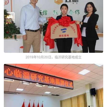
2019年10月20日，临沂研究基地成立