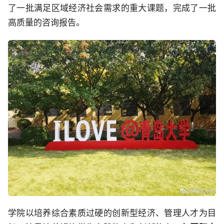
了一批满足区域经济社会需求的重大课题，完成了一批
高质量的咨询报告。
学院以培养综合素质过硬的创新型经济、管理人才为目