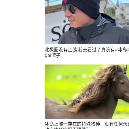
北极圈没有企鹅 我去看过了真没有#冰岛
gai溜子
冰岛上唯一存在的特殊物种，没有任何天