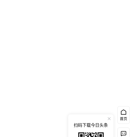
首页
扫码下载今日头条