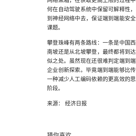
何在自动驾驶系统中保留可解释性，
到神经网络中去，保证端到端能安全
课题。
攀登珠峰有两条路线：一条是中国西
南坡还是从北坡攀登，最终都将到达
似之处。虽然现在还很难判定端到端
企业创新探索。毕竟端到端能够比传
一种减少人工编码依赖的更高效的思
阶段。
来源： 经济日报
猜你喜欢