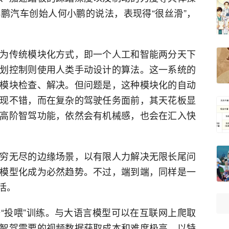
鹏汽车创始人何小鹏的说法，表现得“很丝滑”，
为传统模块化方式，即一个人工和智能两分天下
划控制则使用人类手动设计的算法。这一系统的
模块检查、解决。但问题是，这种模块化的自动
现不错，而在复杂的驾驶任务面前，其天花板显
高阶智驾功能，依然会有机械感，也会在汇入快
穷无尽的边缘场景，以有限人力解决无限长尾问
模型化成为必然趋势。不过，端到端，同样是一
活。
“投喂”训练。与大语言模型可以在互联网上爬取
智驾需要的视频数据获取成本和难度极高。以特