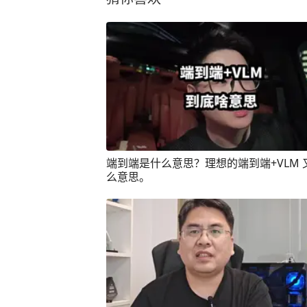
端到端是什么意思？理想的端到端+VLM 
么意思。