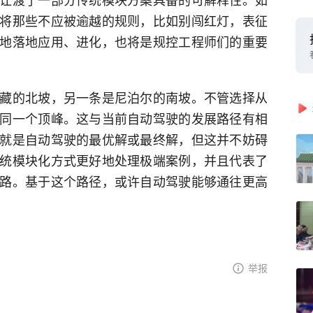
将那些不应被逾越的规则，比如别闯红灯，表征
地落地应用、进化，也将是规控工程师们的重要
藏的北坡，另一条是尼泊尔的南坡。不管选择从
同一个顶峰。这与当前自动驾驶的发展路径有相
就是自动驾驶的最优解或最终解，但这并不妨碍
统模块化方式更好地处理极端案例，并且代表了
路。基于这个路径，或许自动驾驶能够通往更高
举报