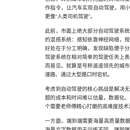
作指令，让汽车实现自动驾驶。用小
更像“人类司机驾驶”。
此前，市面上绝大部分自动驾驶系统
的混搭系统：感知依靠神经网络，规
好处在于分工明确，发现缺陷便于分
驾驶系统在相对简单的驾驶任务上表
而易见。就算是号称遥遥领先的城市
速路、通过大型路口时宕机。
考虑到自动驾驶的核心挑战是解决无
题的成本和时间难以估量，数据化、
个需要老师傅精心打磨的高难度技术
一方面，端到端需要海量高质量数据
海量文字数据用于训练不同，端到端