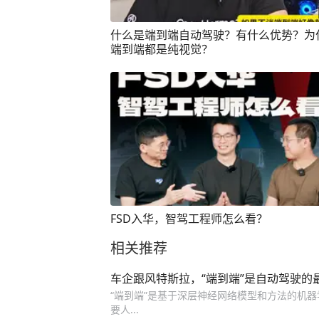
什么是端到端自动驾驶？有什么优势？为
端到端都是纯视觉？
FSD入华，智驾工程师怎么看？
相关推荐
车企跟风特斯拉，“端到端”是自动驾驶的
“端到端”是基于深层神经网络模型和方法的机器
要人...