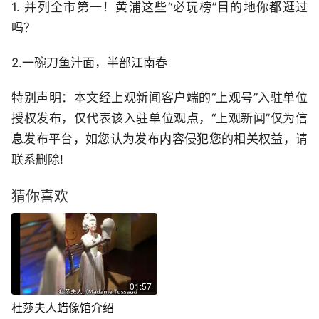
1. 并列全市第一！黄浦这些“必玩榜”目的地你都逛过
吗？
2.一碗刀鱼汁面，半部江南春
特别声明：本文经上观新闻客户端的“上观号”入驻单位
授权发布，仅代表该入驻单位观点，“上观新闻”仅为信
息发布平台，如您认为发布内容侵犯您的相关权益，请
联系删除!
猜你喜欢
01:57
杜莎夫人蜡像馆介绍