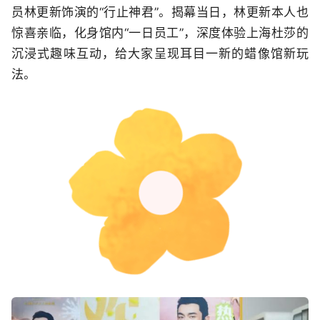
员林更新饰演的“行止神君”。揭幕当日，林更新本人也
惊喜亲临，化身馆内“一日员工”，深度体验上海杜莎的
沉浸式趣味互动，给大家呈现耳目一新的蜡像馆新玩
法。