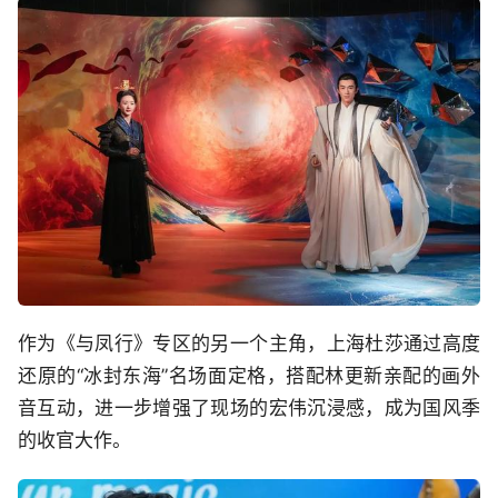
作为《与凤行》专区的另一个主角，上海杜莎通过高度
还原的“冰封东海”名场面定格，搭配林更新亲配的画外
音互动，进一步增强了现场的宏伟沉浸感，成为国风季
的收官大作。