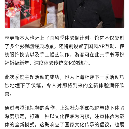
林更新本人也赶上了国风季体验倒计时，馆内不仅复刻
了多个影视剧经典场景，还特别设置了国风AR互动、传
统服饰换装以及手工蜡艺制作，游客可在此亲手书写祝
福祈福新年，深度体验传统文化的魅力。
此次季度主题活动的成功，也为上海杜莎下一季活动巧
妙地埋下了伏笔，令人对即将到来的全新体验满怀欣
喜。
通过与腾讯视频的合作，上海杜莎将影视IP与线下体验
深度绑定，打造一种以文化传承为内核，注重体验为载
体的全新模式。这既响应了国家文化传承的倡议，也展