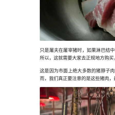
只是屠夫在屠宰猪时，如果淋巴结中
所以，这就需要大家去正规地方购买
这是因为市面上绝大多数的猪脖子肉
而，我们真正要注意的是这些猪肉，