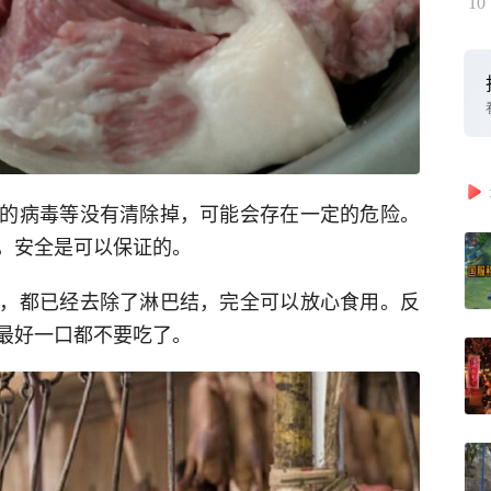
10
的病毒等没有清除掉，可能会存在一定的危险。
，安全是可以保证的。
，都已经去除了淋巴结，完全可以放心食用。反
最好一口都不要吃了。