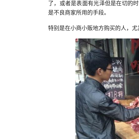
了，或者是表面有光泽但是在切的时
是不良商家所用的手段。
特别是在小商小贩地方购买的人，尤