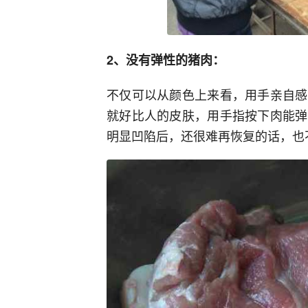
2、没有弹性的猪肉：
不仅可以从颜色上来看，用手亲自感
就好比人的皮肤，用手指按下肉能弹
明显凹陷后，还很难再恢复的话，也