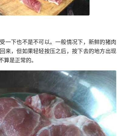
受一下也不是不可以。一般情况下，新鲜的猪肉
回来，但如果轻轻按压之后，按下去的地方出现
不算是正常的。