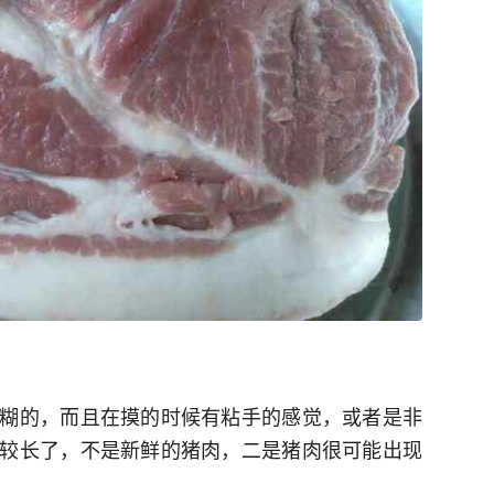
糊的，而且在摸的时候有粘手的感觉，或者是非
较长了，不是新鲜的猪肉，二是猪肉很可能出现