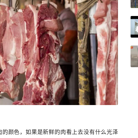
肉的颜色，如果是新鲜的肉看上去没有什么光泽