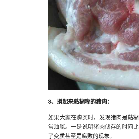
3、摸起来黏糊糊的猪肉：
如果大家在购买时，发现猪肉是黏糊
常油腻。一是说明猪肉储存的时间比
了变质甚至是腐败的现象。