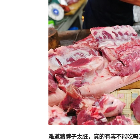
难道猪脖子太脏，真的有毒不能吃吗