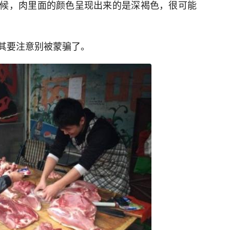
候，肉里面的颜色呈现出来的是深褐色，很可能
其要注意别被蒙骗了。