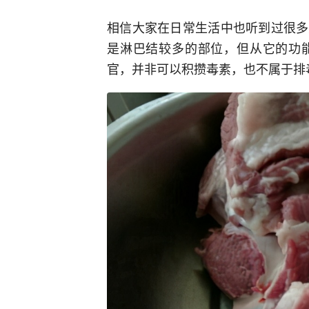
相信大家在日常生活中也听到过很多
是淋巴结较多的部位，但从它的功
官，并非可以积攒毒素，也不属于排