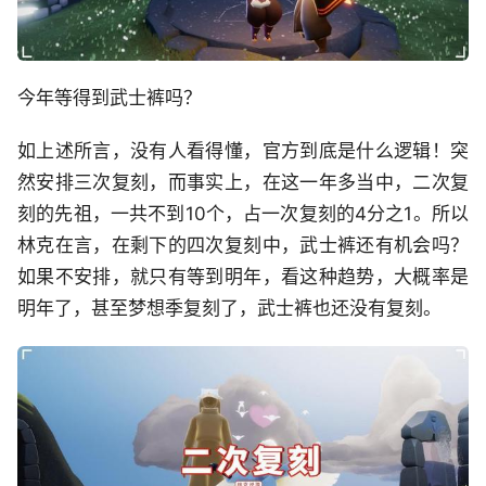
今年等得到武士裤吗？
如上述所言，没有人看得懂，官方到底是什么逻辑！突
然安排三次复刻，而事实上，在这一年多当中，二次复
刻的先祖，一共不到10个，占一次复刻的4分之1。所以
林克在言，在剩下的四次复刻中，武士裤还有机会吗？
如果不安排，就只有等到明年，看这种趋势，大概率是
明年了，甚至梦想季复刻了，武士裤也还没有复刻。