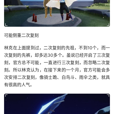
可能侧重二次复刻
林克在上面提到过，二次复刻的先祖，不到10个，而一
次复刻的先裤，却多达30多个。虽说已经开启了三次复
刻，官方总不可能，一直进行三次复刻，而忽略二次复
刻。所以林克认为，在接下来的一个月，官方可能会多
次安排二次复刻，像骑士跪、白鸟斗、雨伞之类，就具
有很高的人气。