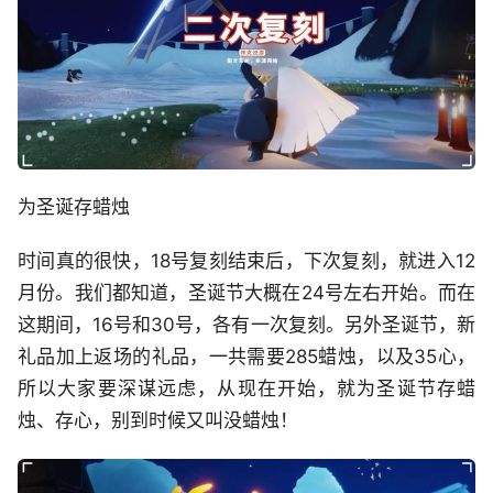
为圣诞存蜡烛
时间真的很快，18号复刻结束后，下次复刻，就进入12
月份。我们都知道，圣诞节大概在24号左右开始。而在
这期间，16号和30号，各有一次复刻。另外圣诞节，新
礼品加上返场的礼品，一共需要285蜡烛，以及35心，
所以大家要深谋远虑，从现在开始，就为圣诞节存蜡
烛、存心，别到时候又叫没蜡烛！