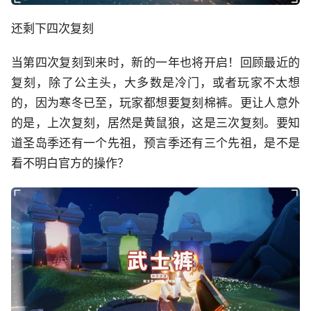
还剩下四次复刻
当第四次复刻到来时，新的一年也将开启！回顾最近的
复刻，除了公主头，大多数是冷门，或者玩家不太想
的，因为寒冬已至，玩家都想要复刻棉裤。更让人意外
的是，上次复刻，居然是黄鼠狼，这是三次复刻。要知
道圣岛季还有一个先祖，预言季还有三个先祖，是不是
看不明白官方的操作？