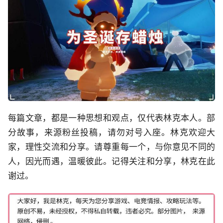
每篇文章，都是一种思想和观点，仅代表林克本人。部
分故事，来源粉丝投稿，请勿对号入座。林克欢迎大
家，理性交流和分享。请尊重每一个，与你意见不同的
人，因光而遇，温暖彼此。记得关注和分享，林克在此
谢过。