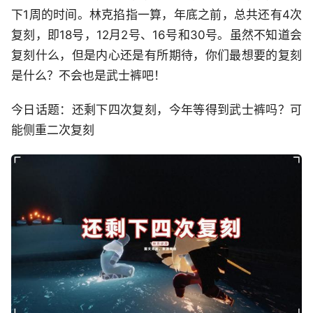
下1周的时间。林克掐指一算，年底之前，总共还有4次
复刻，即18号，12月2号、16号和30号。虽然不知道会
复刻什么，但是内心还是有所期待，你们最想要的复刻
是什么？不会也是武士裤吧！
今日话题：还剩下四次复刻，今年等得到武士裤吗？可
能侧重二次复刻