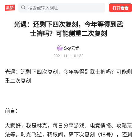
打开看看
光遇：还剩下四次复刻，今年等得到武
士裤吗？可能侧重二次复刻
Sky云锦
2021-11-11 01:32
光遇：还剩下四次复刻，今年等得到武士裤吗？可能侧
重二次复刻
前言：
大家好，我是林克。每日分享游戏、电竞情报、攻略玩
法等。时光飞逝，转眼间，离下次复刻（18号），还剩