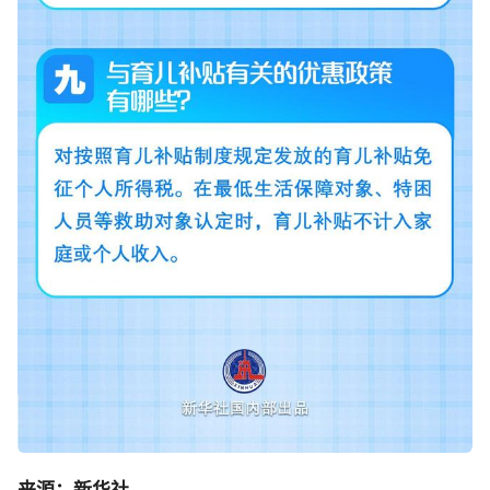
来源：新华社