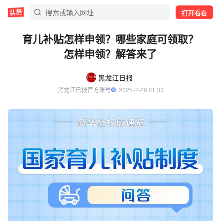
打开看看
育儿补贴怎样申领？哪些家庭可领取？
怎样申领？解答来了
黑龙江日报
黑龙江日报官方账号
  2025-7-29 01:33