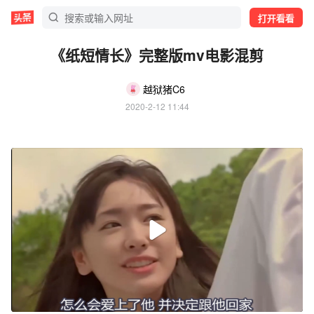
打开看看
《纸短情长》完整版mv电影混剪
越狱猪C6
2020-2-12 11:44