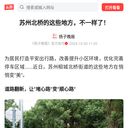
打开看看
苏州北桥的这些地方，不一样了！
扬子晚报
《扬子晚报》官方账号
  2024-10-30 11:20
为居民打造平安出行路，改善提升小区环境，优化完善
停车区域……近日，苏州相城北桥街道的这些地方在悄
悄变“美”。
道路翻新，让“堵心路”变“顺心路”