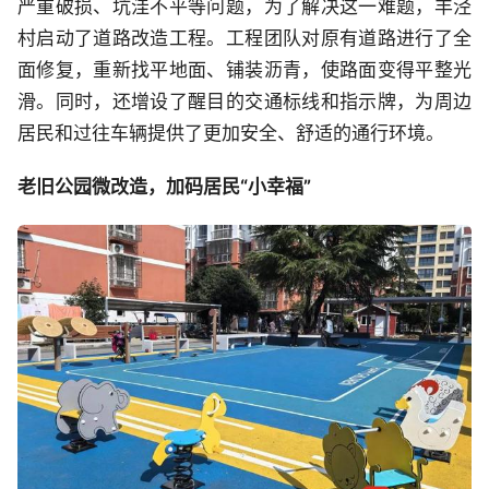
严重破损、坑洼不平等问题，为了解决这一难题，丰泾
村启动了道路改造工程。工程团队对原有道路进行了全
面修复，重新找平地面、铺装沥青，使路面变得平整光
滑。同时，还增设了醒目的交通标线和指示牌，为周边
居民和过往车辆提供了更加安全、舒适的通行环境。
老旧公园微改造，加码居民“小幸福”