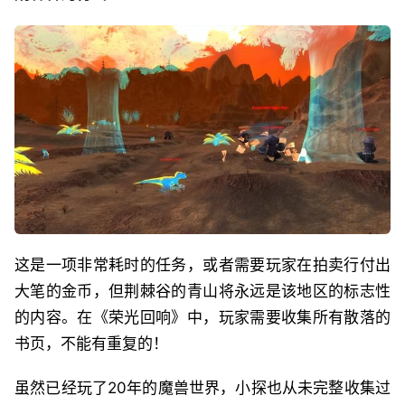
这是一项非常耗时的任务，或者需要玩家在拍卖行付出
大笔的金币，但荆棘谷的青山将永远是该地区的标志性
的内容。在《荣光回响》中，玩家需要收集所有散落的
书页，不能有重复的！
虽然已经玩了20年的魔兽世界，小探也从未完整收集过