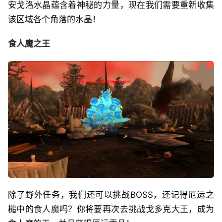
安戈洛水晶蕴含着神秘的力量，现在我们需要重新收集
该区域各个角落的水晶！
食人魔之王
除了野外任务，我们还可以挑战BOSS，还记得厄运之
槌中的食人魔吗？你将要再次去挑战戈多克大王，成为