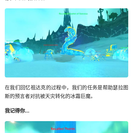
在我们回忆祖达克的过程中，我们的任务是帮助瑟拉图
斯的预言者对抗被天灾转化的冰霜巨魔。
我记得你...