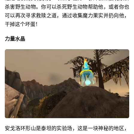
杀害野生动物。你可以杀死野生动物帮助他，或者你也
可以再次寻求救赎之道，通过收集魔力果实并扔向他，
干掉这个坏蛋！
力量水晶
安戈洛环形山是泰坦的实验场，这是一块神秘的地区，