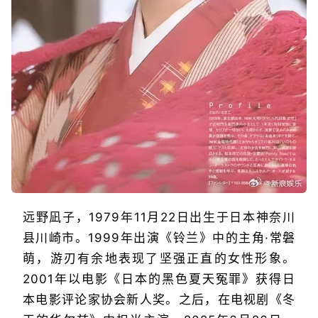
远野凪子，1979年11月22日出生于日本神奈川
县川崎市。1999年出演《铃兰》中的主角·常磐
萌，游刃有余地表现了坚强正直的女性形象。
2001年以电影《日本的黑色夏天冤罪》获得日
本电影评论家协会新人奖。之后，在电视剧《冬