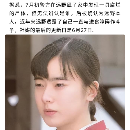
据悉，7月初警方在远野凪子家中发现一具腐烂
的尸体，但无法辨认是谁，后被确认为远野本
人。近年来远野透露了自己一直与进食障碍作斗
争，社媒的最后的更新日是6月27日。