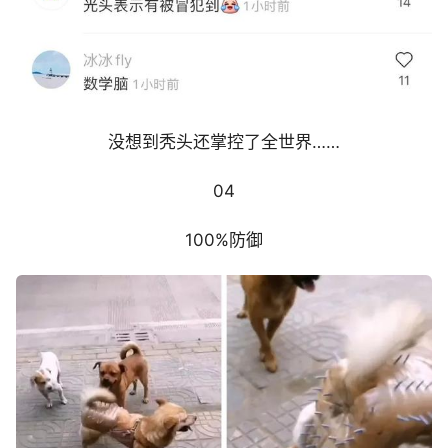
没想到秃头还掌控了全世界……
04
100%防御