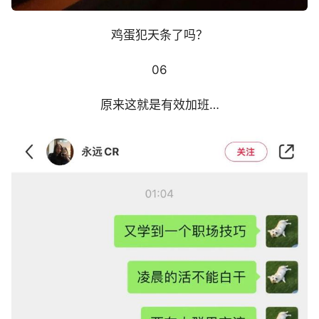
鸡蛋犯天条了吗？
06
原来这就是有效加班…