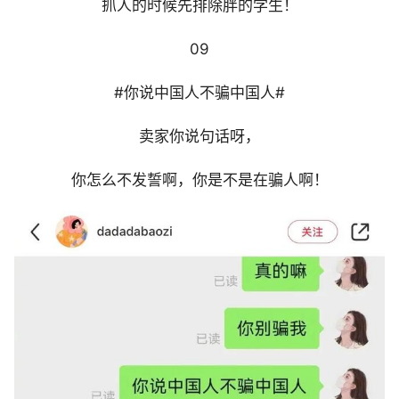
抓人的时候先排除胖的学生！
09
#你说中国人不骗中国人#
卖家你说句话呀，
你怎么不发誓啊，你是不是在骗人啊！