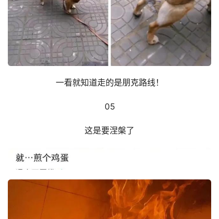
一看就知道走的是朋克路线！
05
这是要涅槃了