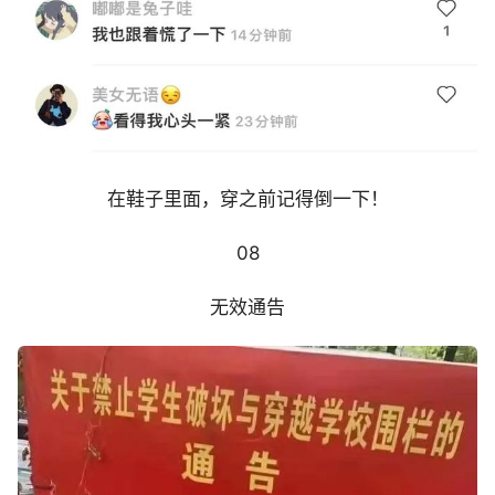
在鞋子里面，穿之前记得倒一下！
08
无效通告