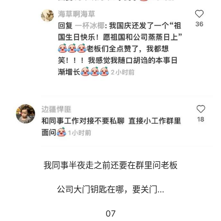
我同事半夜走之前还要在群里问老板
公司大门钥匙在哪，要关门…
07