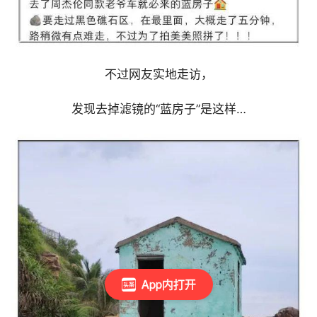
不过网友实地走访，
发现去掉滤镜的“蓝房子”是这样…
App内打开