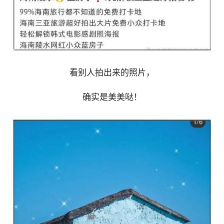
看别人拍出来的照片，
确实是美美哒！