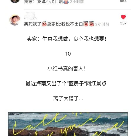
卖家：生意我想做，良心我也想要！
10
小红书真的害人！
最近海南又出了个“蓝房子”网红景点…
离了大谱了…