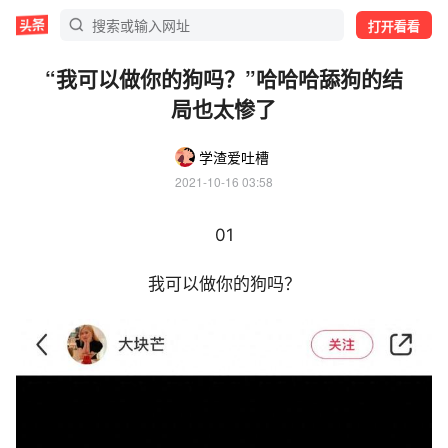
打开看看
“​我可以做你的狗吗？”哈哈哈舔狗的结
局也太惨了
学渣爱吐槽
2021-10-16 03:58
01
我可以做你的狗吗？