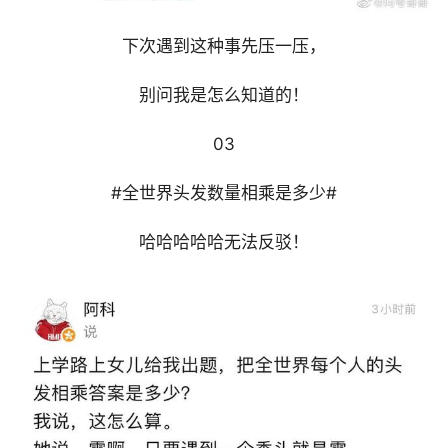
下次遇到这种事先压一压，
别问我是怎么知道的！
03
#全世界头发数量相乘是多少#
哈哈哈哈哈无法反驳！