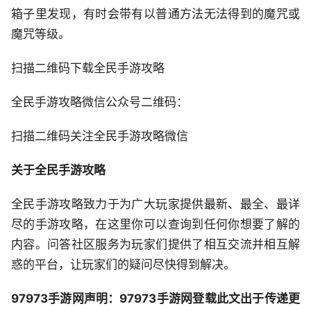
箱子里发现，有时会带有以普通方法无法得到的魔咒或
魔咒等级。
扫描二维码下载全民手游攻略
全民手游攻略微信公众号二维码：
扫描二维码关注全民手游攻略微信
关于全民手游攻略
全民手游攻略致力于为广大玩家提供最新、最全、最详
尽的手游攻略，在这里你可以查询到任何你想要了解的
内容。问答社区服务为玩家们提供了相互交流并相互解
惑的平台，让玩家们的疑问尽快得到解决。
97973手游网声明：97973手游网登载此文出于传递更