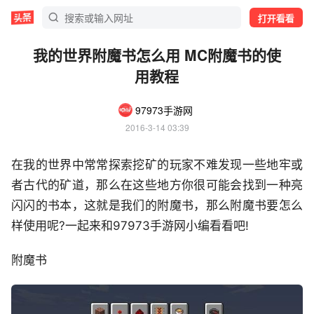
打开看看
我的世界附魔书怎么用 MC附魔书的使
用教程
97973手游网
2016-3-14 03:39
在我的世界中常常探索挖矿的玩家不难发现一些地牢或
者古代的矿道，那么在这些地方你很可能会找到一种亮
闪闪的书本，这就是我们的附魔书，那么附魔书要怎么
样使用呢?一起来和97973手游网小编看看吧!
附魔书