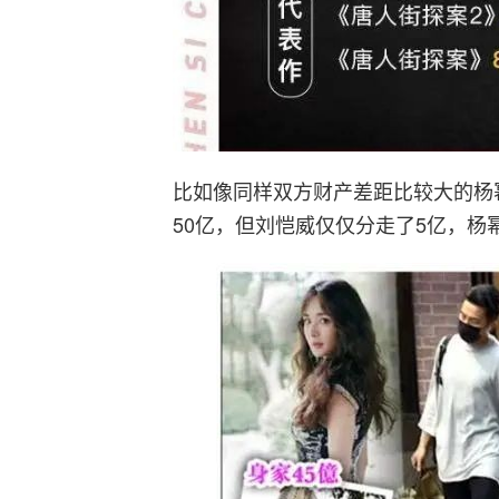
比如像同样双方财产差距比较大的杨
50亿，但刘恺威仅仅分走了5亿，杨