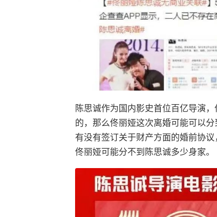
陈思诚作为国内影史首位百亿导演，
的，那么佟丽娅这次离婚可能可以分
有没有签订关于财产方面的婚前协议
佟丽娅可能分不到陈思诚多少身家。