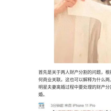
首先是关于两人财产分割的问题，根
何商业关联。这也可以解释为什么两人
明星夫妻离婚过程中要处理的财产分
婚。