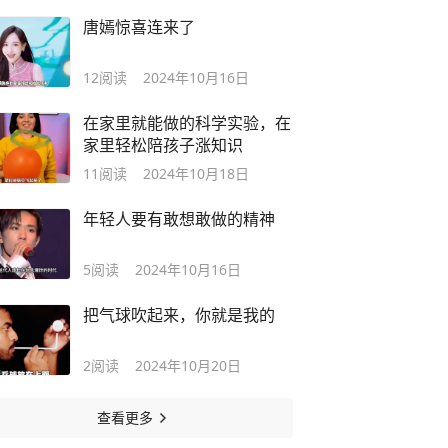
唐嫣惊喜连来了
12
阅读
2024年10月16日
在家里就能做的科学实验，在
家里轻松陪孩子涨知识
11
阅读
2024年10月18日
年轻人要有敢想敢做的精神
5
阅读
2024年10月16日
把气球吹起来，你就是我的
2
阅读
2024年10月20日
查看更多