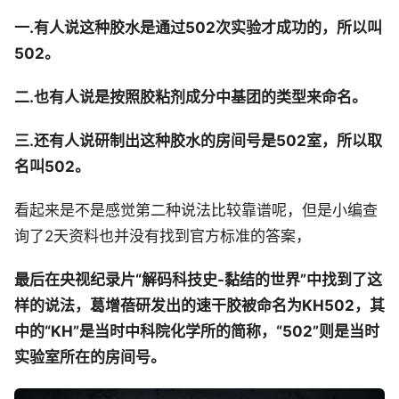
一.有人说这种胶水是通过502次实验才成功的，所以叫
502。
二.也有人说是按照胶粘剂成分中基团的类型来命名。
三.还有人说研制出这种胶水的房间号是502室，所以取
名叫502。
看起来是不是感觉第二种说法比较靠谱呢，但是小编查
询了2天资料也并没有找到官方标准的答案，
最后在央视纪录片“解码科技史-黏结的世界”中找到了这
样的说法，葛增蓓研发出的速干胶被命名为KH502，其
中的“KH”是当时中科院化学所的简称，“502”则是当时
实验室所在的房间号。