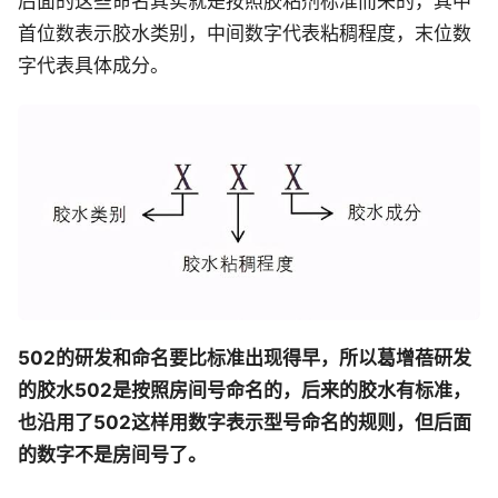
后面的这些命名其实就是按照胶粘剂标准而来的，其中
首位数表示胶水类别，中间数字代表粘稠程度，末位数
字代表具体成分。
502的研发和命名要比标准出现得早，所以葛增蓓研发
的胶水502是按照房间号命名的，后来的胶水有标准，
也沿用了502这样用数字表示型号命名的规则，但后面
的数字不是房间号了。