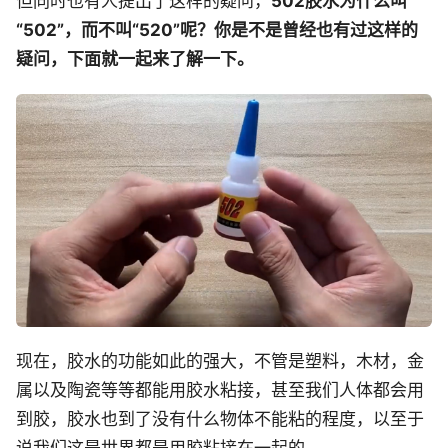
但同时也有人提出了这样的疑问，
502胶水为什么叫
“502”，而不叫“520”呢？你是不是曾经也有过这样的
疑问，下面就一起来了解一下。
现在，胶水的功能如此的强大，不管是塑料，木材，金
属以及陶瓷等等都能用胶水粘接，甚至我们人体都会用
到胶，胶水也到了没有什么物体不能粘的程度，以至于