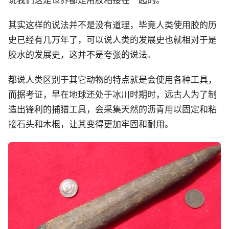
说我们这是世界都是用胶粘接在一起的。
其实这样的说法并不是没有道理，毕竟人类使用胶的历
史已经有几万年了，可以说人类的发展史也就相对于是
胶水的发展史，这并不是夸张的说法。
都说人类区别于其它动物的特点就是会使用各种工具，
而据考证，早在地球还处于冰川时期时，远古人为了制
造出锋利的捕猎工具，会采集天然的沥青用以固定和粘
接石头和木棍，让其变得更加牢固和耐用。