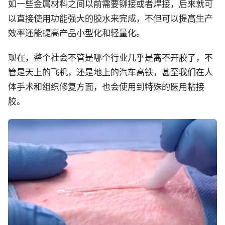
如一些金属材料之间以前需要铆接或者焊接，后来就可
以直接使用功能强大的胶水来完成，不但可以提高生产
效率还能提高产品小型化和轻量化。
现在，整个社会不管是哪个行业几乎是离不开胶了，不
管是天上的飞机，还是地上的汽车高铁，甚至我们在人
体手术和组织修复方面，也会使用到特殊的医用粘接
胶。