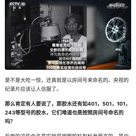
是不是大吃一惊，还真就是以房间号来命名的。央视的
纪录片应该让人信服了。
那么肯定有人要说了，那胶水还有如401，501，101，
243等型号的胶水，它们难道也是按照房间号命名的
吗？