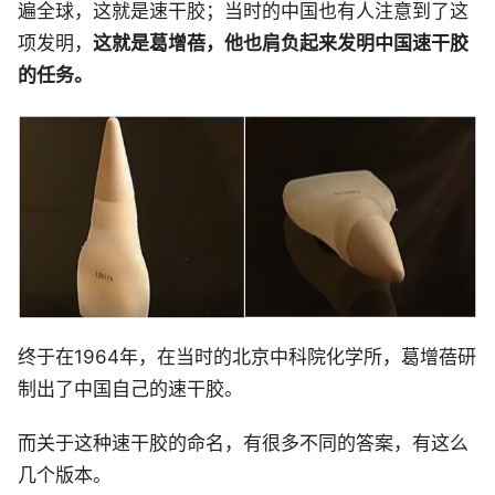
遍全球，这就是速干胶；当时的中国也有人注意到了这
项发明，
这就是葛增蓓，他也肩负起来发明中国速干胶
的任务。
终于在1964年，在当时的北京中科院化学所，葛增蓓研
制出了中国自己的速干胶。
而关于这种速干胶的命名，有很多不同的答案，有这么
几个版本。