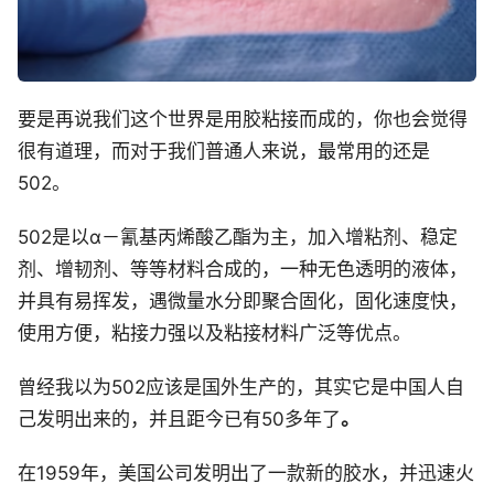
要是再说我们这个世界是用胶粘接而成的，你也会觉得
很有道理，而对于我们普通人来说，最常用的还是
502。
502是以α－氰基丙烯酸乙酯为主，加入增粘剂、稳定
剂、增韧剂、等等材料合成的，一种无色透明的液体，
并具有易挥发，遇微量水分即聚合固化，固化速度快，
使用方便，粘接力强以及粘接材料广泛等优点。
曾经我以为502应该是国外生产的，其实它是中国人自
己发明出来的，并且距今已有50多年了
。
在1959年，美国公司发明出了一款新的胶水，并迅速火