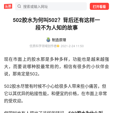
打开看看
502胶水为何叫502？背后还有这样一
段不为人知的故事
制造原理
优质科学领域创作者
  2021-2-24 11:50
现在市面上的胶水那是多种多样，功能也是越来越强
大，而要说哪种胶最常用的，相信有很多的小伙伴会
说，那肯定是502。
502胶水尽管有时候不小心给很多人带来些小痛苦，但
它以其优异的粘接性能，和便宜的价格，在市面上非常
的受欢迎。