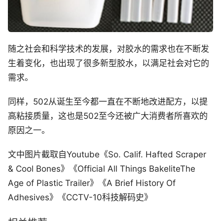
随之社会和科学技术的发展，对胶水的需求也在不断发
生着变化，也出现了很多新型胶水，以满足社会对它的
需求。
同样，502从诞生至今都一直在不断地改进配方，以提
高粘接质量，这也是502至今还被广大消费者所喜欢的
原因之一。
文中图片截取自Youtube《So. Calif. Hafted Scraper
& Cool Bones》《Official All Things BakeliteThe
Age of Plastic Trailer》《A Brief History Of
Adhesives》《CCTV-10科技解码史》