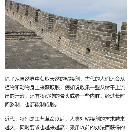
除了从自然界中获取天然的粘接剂，古代的人们还会从
植物和动物身上来获取胶，例如说收集一些从树干上流
出的汁液，还有将动物的骨头或者一些内脏，经过长时
间熬制，也都能制成胶。
近代，特别是工艺革命以后，人类对粘接剂的需求越来
越大，同时要求也越来越高，采用以前的办法而获得的