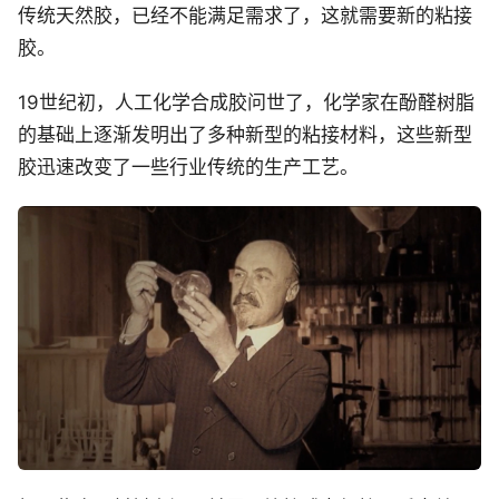
传统天然胶，已经不能满足需求了，这就需要新的粘接
胶。
19世纪初，人工化学合成胶问世了，化学家在酚醛树脂
的基础上逐渐发明出了多种新型的粘接材料，这些新型
胶迅速改变了一些行业传统的生产工艺。