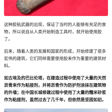
这种胶粘武器的出现，保证了当时的人能够有充足的食
物，所以说自从人类开始制造工具时，就开始使用胶
了。
后来，随着人类的发展和国家的形成，开始修建了很多
宏伟的建筑，它们同样需要使用胶来作为重要的建筑材
料。
如古埃及的巴比伦塔，在建造过程中使用了大量的天然
沥青来作为粘接剂，并将沥青作为防护剂涂抹在建筑物
的外墙；在中国长城修建过程中使用了大量的糯米砂浆
作为粘接剂，虽然过去了几千年，但依然是坚固如初。