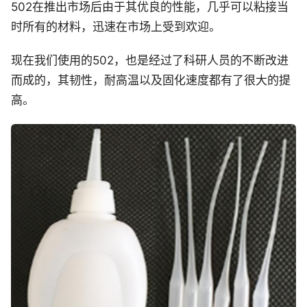
502在推出市场后由于其优良的性能，几乎可以粘接当
时所有的材料，迅速在市场上受到欢迎。
现在我们使用的502，也是经过了科研人员的不断改进
而成的，其韧性，耐高温以及固化速度都有了很大的提
高。