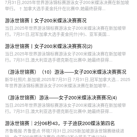
7月31日,2025年世界游泳锦标赛游泳女子200米蝶泳决赛在新加坡
举行。 ↑ 加拿大选手麦金托什在比赛中,她最终获得...
游泳世锦赛丨女子200米蝶泳决赛赛况
当日,2025年世界游泳锦标赛游泳女子200米蝶泳决赛在新加坡举
行。7月31日,冠军加拿大选手麦金托什(中)、亚军美国...
游泳世锦赛丨女子200米蝶泳决赛赛况(2)
当日,2025年世界游泳锦标赛游泳女子200米蝶泳决赛在新加坡举
行。7月31日,澳大利亚选手德克斯在比赛中,她最终获得...
（游泳世锦赛）（10）游泳——女子200米蝶泳决赛赛况
新华社照片,新加坡,2025年7月31日 7月31日,冠军加拿大选... 2025
年世界游泳锦标赛游泳女子200米蝶泳决赛在新加坡举...
（游泳世锦赛）游泳——女子200米蝶泳决赛赛况(4)
当日,2025年世界游泳锦标赛游泳女子200米蝶泳决赛在新加坡举
行。7月31日,澳大利亚选手德克斯在比赛中,她最终获得...
游泳世锦赛｜2分06秒43，于子迪获200蝶泳第四名
齐鲁晚报·齐鲁壹点 怀晓7月31日,2025新加坡游泳世锦赛继续进
行。女子200米蝶泳决赛中,中国12岁小将于子迪以2分...