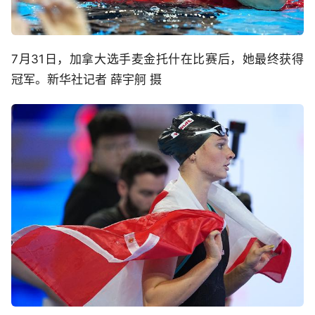
7月31日，加拿大选手麦金托什在比赛后，她最终获得
冠军。新华社记者 薛宇舸 摄