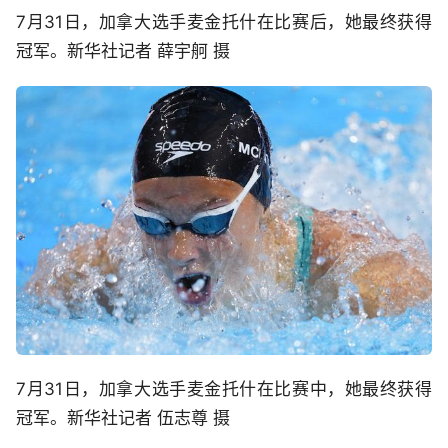
7月31日，加拿大选手麦金托什在比赛后，她最终获得
冠军。新华社记者 薛宇舸 摄
7月31日，加拿大选手麦金托什在比赛中，她最终获得
冠军。新华社记者 伍志尊 摄