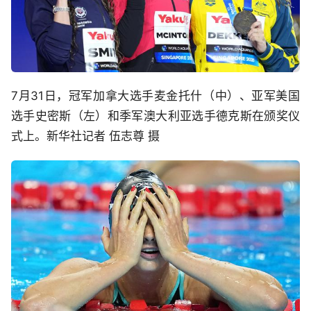
7月31日，冠军加拿大选手麦金托什（中）、亚军美国
选手史密斯（左）和季军澳大利亚选手德克斯在颁奖仪
式上。新华社记者 伍志尊 摄