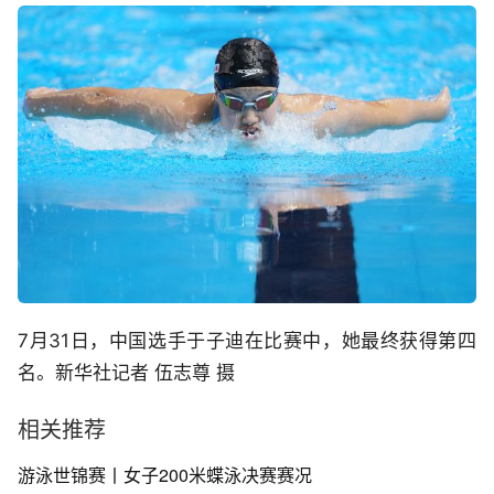
7月31日，中国选手于子迪在比赛中，她最终获得第四
名。新华社记者 伍志尊 摄
相关推荐
游泳世锦赛丨女子200米蝶泳决赛赛况