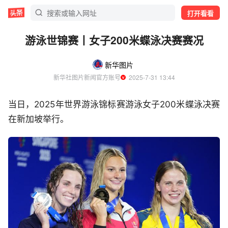
打开看看
游泳世锦赛丨女子200米蝶泳决赛赛况
新华图片
新华社图片新闻官方账号
  2025-7-31 13:44
当日，2025年世界游泳锦标赛游泳女子200米蝶泳决赛
在新加坡举行。