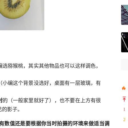
编选猕猴桃，其实其他物品也可以这样调色，
（小编这个背景没选好，桌面有一层玻璃，有
的（一般家里就好了），也不要在上方有很
射
己的影子。
1
2
有数值还是要根据你当时拍摄的环境来做适当调