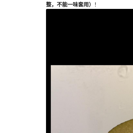
！
整，不能一味套用）