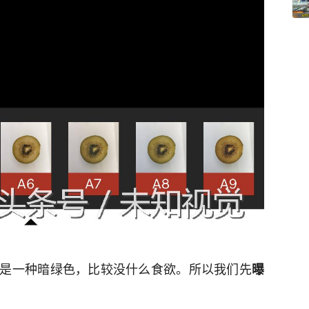
是一种暗绿色，比较没什么食欲。所以我们先
曝