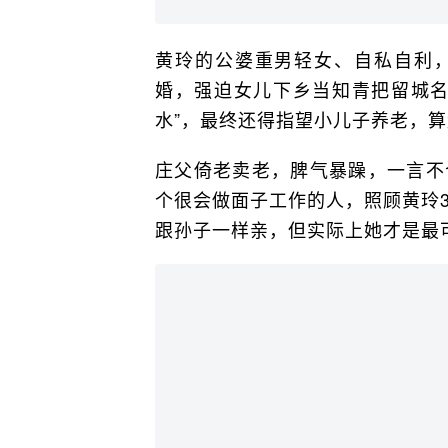
黄玲的公婆重男轻女、自私自利
婚，强迫女儿下乡当知青把留城名
水”，最终还得指望小儿子养老，
庄父倚老卖老，脾气暴躁，一言不
个很会做面子工作的人，照顾黄玲
跟孙子一样亲，但实际上她才是最