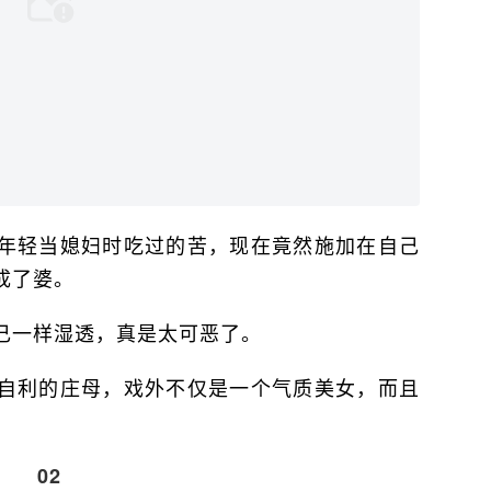
年轻当媳妇时吃过的苦，现在竟然施加在自己
成了婆。
己一样湿透，真是太可恶了。
自利的庄母，戏外不仅是一个气质美女，而且
02