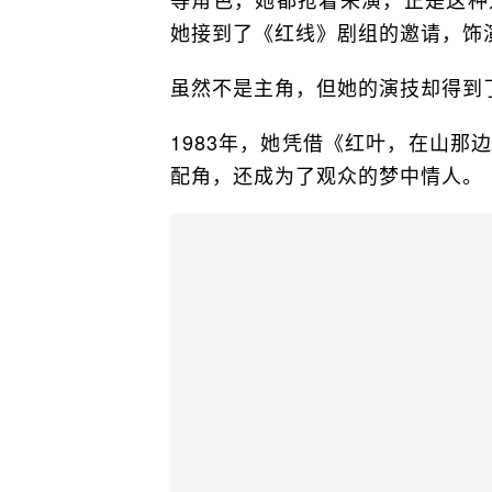
她接到了《红线》剧组的邀请，饰
虽然不是主角，但她的演技却得到
1983年，她凭借《红叶，在山那
配角，还成为了观众的梦中情人。