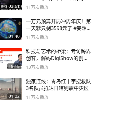
概要
03:51
11万
次播放
一万元预算开局冲周年庆！第
一天就只剩3598元了 #妄想山
海
01:40
11万
次播放
科技与艺术的桥梁：专访跨界
创客，解码DigiShow的创新
之路
18:18
13万
次播放
独家连线：青岛红十字搜救队
3名队员抵达日喀则震中灾区
01:02
11万
次播放