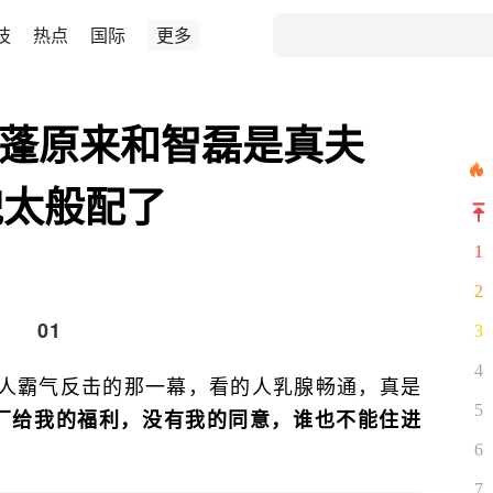
技
热点
国际
更多
迟蓬原来和智磊是真夫
貌太般配了
1
2
01
3
4
人霸气反击的那一幕，看的人乳腺畅通，真是
5
厂给我的福利，没有我的同意，谁也不能住进
6
7