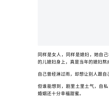
同样是女人，同样是媳妇，她自己
的儿媳妇身上，真是当年的媳妇熬
自己曾经淋过雨，却想让别人跟自
但谁能想到，剧里土里土气，自私
婚姻还十分幸福甜蜜。