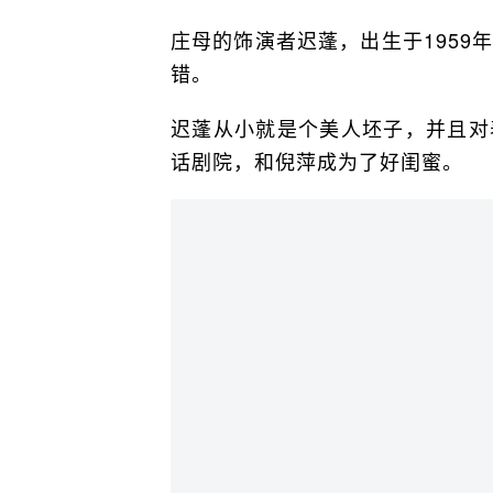
庄母的饰演者迟蓬，出生于1959
错。
迟蓬从小就是个美人坯子，并且对
话剧院，和倪萍成为了好闺蜜。