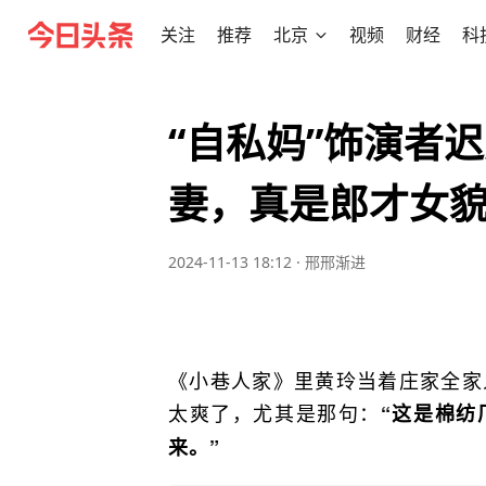
关注
推荐
北京
视频
财经
科
“自私妈”饰演者
妻，真是郎才女
2024-11-13 18:12
·
邢邢渐进
《小巷人家》里黄玲当着庄家全家
太爽了，尤其是那句：
“这是棉纺
来。”