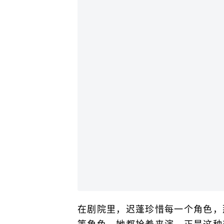
在剧院里，迟蓬珍惜每一个角色，
等角色，她都抢着来演，正是这种