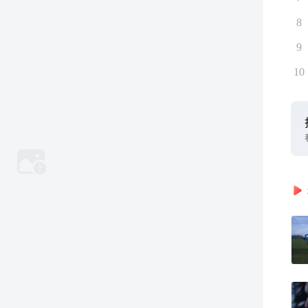
8
9
10