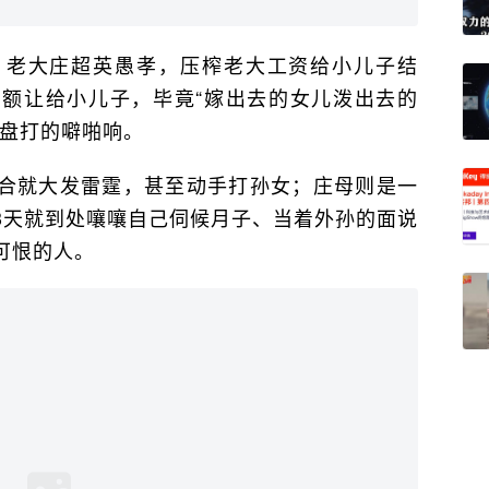
，老大庄超英愚孝，压榨老大工资给小儿子结
额让给小儿子，毕竟“嫁出去的女儿泼出去的
算盘打的噼啪响。
合就大发雷霆，甚至动手打孙女；庄母则是一
3天就到处嚷嚷自己伺候月子、当着外孙的面说
可恨的人。