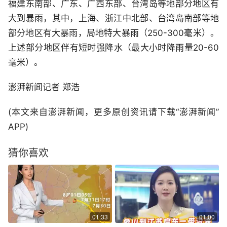
福建东南部、广东、广西东部、台湾岛等地部分地区有
大到暴雨，其中，上海、浙江中北部、台湾岛南部等地
部分地区有大暴雨，局地特大暴雨（250-300毫米）。
上述部分地区伴有短时强降水（最大小时降雨量20-60
毫米）。
澎湃新闻记者 郑浩
(本文来自澎湃新闻，更多原创资讯请下载“澎湃新闻”
APP)
猜你喜欢
01:33
01:00