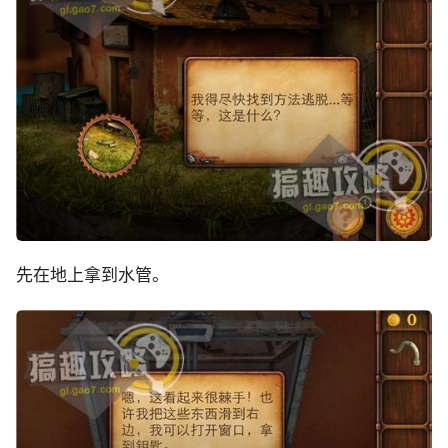
先在地上拿到水管。