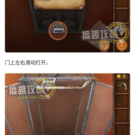
门上左右滑动打开。