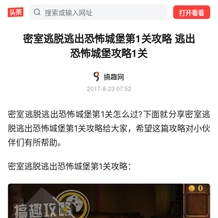
打开看看
密室逃脱逃出恐怖城堡第1关攻略 逃出
恐怖城堡攻略1关
搞趣网
2017-8-23 07:52
密室逃脱逃出恐怖城堡第1关怎么过?下面就分享密室逃
脱逃出恐怖城堡第1关攻略给大家，希望这篇攻略对小伙
伴们有所帮助。
密室逃脱逃出恐怖城堡第1关攻略：