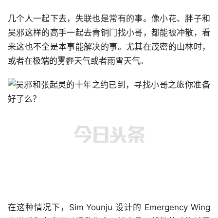
几个人一起下去，失联也是常有的事。像小花、胖子和
吴邪这样的高手一起去青铜门找小哥，都能被冲散，看
来这也不全是本事能解决的事。尤其在茂密的山林时，
或者在极端的雾霾天气或者雨雪天气。
在这种情况下，Sim Younju 设计的 Emergency Wing