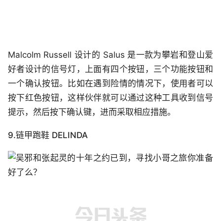
Malcolm Russell 设计的 Salus 是一款为攀岩和登山爱
好者设计的信号灯，上面有四个按钮，三个功能按钮和
一个确认按钮。比如在遇到险情的情况下，使用者可以
按下红色按钮，这样伙伴就可以通过这种工具收到信号
提示，然后按下确认键，进而采取相应措施。
9.链甲跑鞋 DELINDA