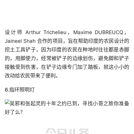
设计师 Arthur Trichelieu，Maxime DUBREUCQ，
Jaineel Shah 合作的项目，旨在帮助印度的农民设计的
挖土工具铲子，因为印度的农民在种地时往往都是赤脚
的，用脚使力，经常被铲子的边缘划伤，避免脚和铲子
接触受到伤害，在铲子边缘专门加了踏板，就这小小的
改动给农民带来了便利。
6.指环照明灯