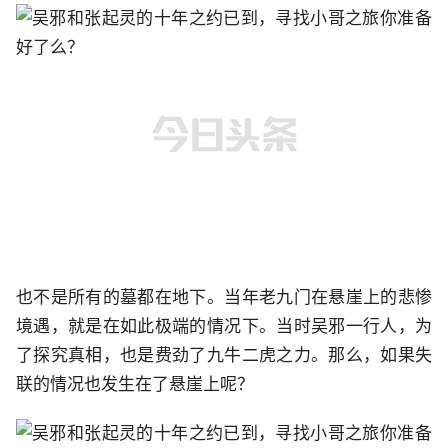
也不是所有的墓都在地下。当年老九门在悬崖上的悲惨
境遇，就是在如此极端的情况下。当时吴邪一行人，为
了探究真相，也是费劲了九牛二虎之力。那么，如果失
联的情况也发生在了悬崖上呢？