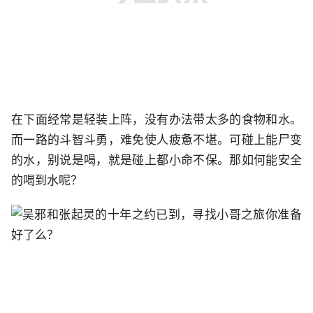
在下面经常是轻装上阵，没有办法带太多的食物和水。
而一路的斗智斗勇，难免使人疲惫不堪。可碰上能尸变
的水，别说是喝，就是碰上都小命不保。那如何能安全
的喝到水呢？