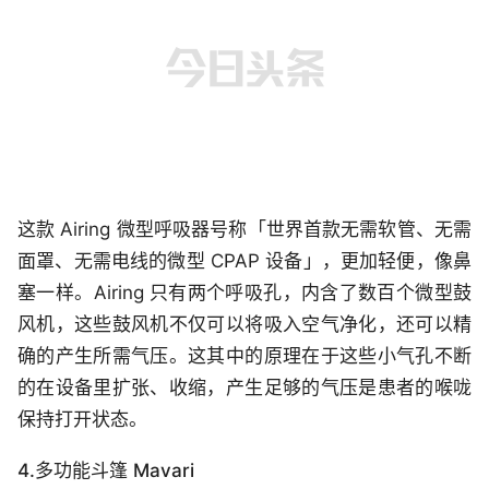
这款 Airing 微型呼吸器号称「世界首款无需软管、无需
面罩、无需电线的微型 CPAP 设备」，更加轻便，像鼻
塞一样。Airing 只有两个呼吸孔，内含了数百个微型鼓
风机，这些鼓风机不仅可以将吸入空气净化，还可以精
确的产生所需气压。这其中的原理在于这些小气孔不断
的在设备里扩张、收缩，产生足够的气压是患者的喉咙
保持打开状态。
4.多功能斗篷 Mavari