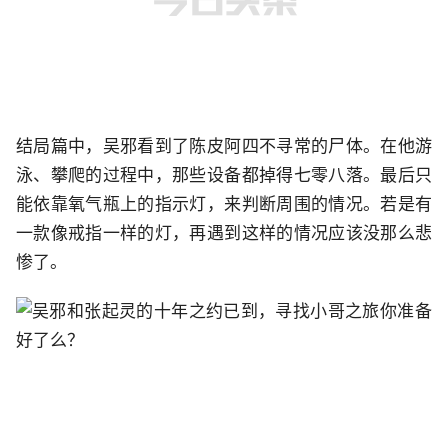
结局篇中，吴邪看到了陈皮阿四不寻常的尸体。在他游
泳、攀爬的过程中，那些设备都掉得七零八落。最后只
能依靠氧气瓶上的指示灯，来判断周围的情况。若是有
一款像戒指一样的灯，再遇到这样的情况应该没那么悲
惨了。