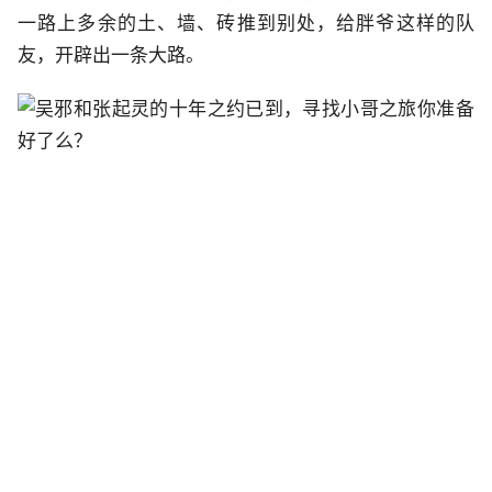
一路上多余的土、墙、砖推到别处，给胖爷这样的队
友，开辟出一条大路。