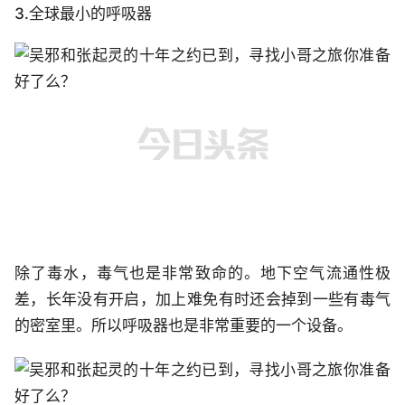
3.全球最小的呼吸器
除了毒水，毒气也是非常致命的。地下空气流通性极
差，长年没有开启，加上难免有时还会掉到一些有毒气
的密室里。所以呼吸器也是非常重要的一个设备。