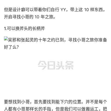
但是设计癖可以带着你们自行 YY，带上这 10 样东西，
开启寻找小哥的 10 年之旅。
1.可以换斧头的长柄斧
要想找到小哥，首先要找到能下穴的位置。并不是每个
人都有小哥那样长的手指，但是我们可以做搬运工，把