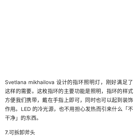
Svetlana mikhailova 设计的指环照明灯，刚好满足了
这样的需要。这枚指环的主要功能是照明，指环的样式
方便我们携带，戴在手指上即可，同时也可以起到装饰
作用。LED 的冷光源，也不用担心发热而引来什么「不
干净」的东西。
7.可拆卸斧头