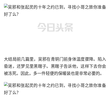
大结局前几篇里，吴邪在青铜门前身体温度骤降。陷入
昏迷，还梦见里黑瞎子。黑瞎子告诉他，这样下去你会
被冻死。因此，多一件轻便的保暖装也是非常必要的。