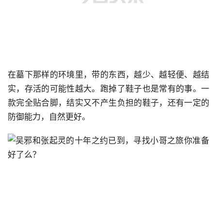
在墓下那样的环境里，带的东西，越少、越轻便、越结
实，存活的可能性越大。跑掉了鞋子也是常有的事。一
款完全贴合脚，结实又不产生负担的鞋子，还有一定的
防御能力，自然更好。