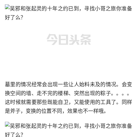
墓里的情况经常会出现一些让人始料未及的情况。会变
换空间的墙、走不完的楼梯、突然出现的粽子。。。。
这时候就需要那些既能自卫，又能使用的工具了。同样
是斧子，变换的位置不同，效果也不一样哦。