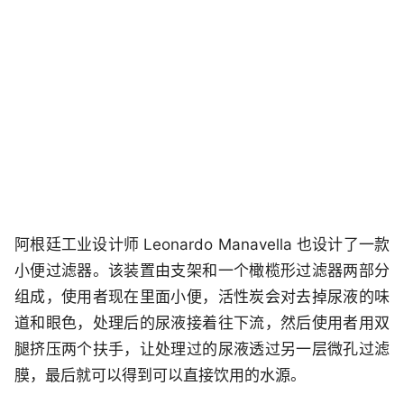
阿根廷工业设计师 Leonardo Manavella 也设计了一款
小便过滤器。该装置由支架和一个橄榄形过滤器两部分
组成，使用者现在里面小便，活性炭会对去掉尿液的味
道和眼色，处理后的尿液接着往下流，然后使用者用双
腿挤压两个扶手，让处理过的尿液透过另一层微孔过滤
膜，最后就可以得到可以直接饮用的水源。