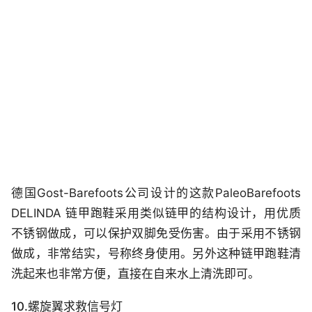
德国Gost-Barefoots公司设计的这款PaleoBarefoots
DELINDA 链甲跑鞋采用类似链甲的结构设计，用优质
不锈钢做成，可以保护双脚免受伤害。由于采用不锈钢
做成，非常结实，号称终身使用。另外这种链甲跑鞋清
洗起来也非常方便，直接在自来水上清洗即可。
10.螺旋翼求救信号灯