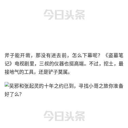
斧子能开凿，那没有进去前，怎么下幕呢？《盗墓笔
记》电视剧里，三叔的仪器也挺高端。不过，挖土，最
接地气的工具，还是铲子莫属。