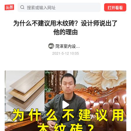
打开看看
为什么不建议用木纹砖？设计师说出了
他的理由
菏泽室内设计师小马哥
2021-5-12 10:05