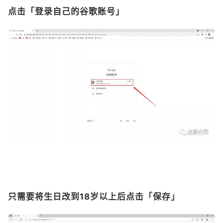
点击「登录自己的谷歌账号」
只需要将生日改到18岁以上后点击「保存」