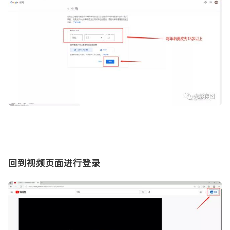
回到视频页面进行登录