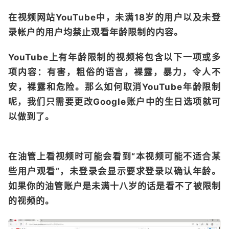
在视频网站YouTube中，未满18岁的用户以及未登
录帐户的用户均禁止观看年龄限制的内容。
YouTube上有年龄限制的视频将包含以下一项或多
项内容：有害，粗俗的语言，裸露，暴力，令人不
安，裸露和危险。那么如何取消YouTube年龄限制
呢，我们只需要更改Google账户中的生日选项就可
以做到了。
在油管上看视频时可能会看到“本视频可能不适合某
些用户观看”，未登录会显示要求登录以确认年龄。
如果你的油管账户是未满十八岁的话是看不了被限制
的视频的。