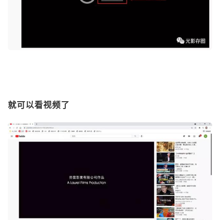
就可以看视频了