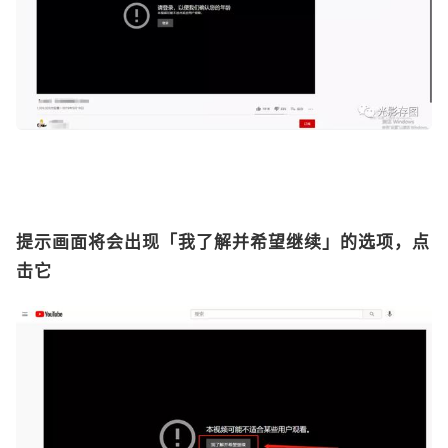
提示画面将会出现「我了解并希望继续」的选项，点
击它