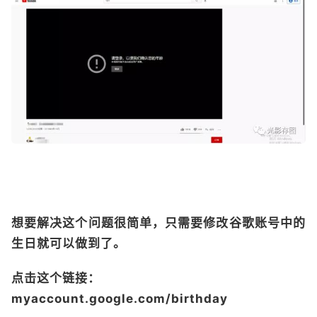
想要解决这个问题很简单，只需要修改谷歌账号中的
生日就可以做到了。
点击这个链接：
myaccount.google.com/birthday