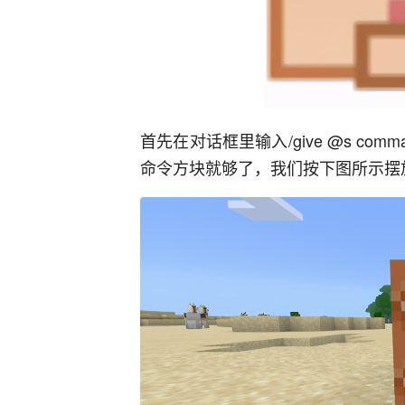
首先在对话框里输入/give @s com
命令方块就够了，我们按下图所示摆