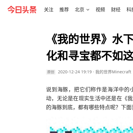
关注
推荐
北京
视频
财经
科
《我的世界》水
化和寻宝都不如
2020-12-24 19:19
·
我的世界Minecraft
原创
说到海豚，把它们称作是海洋中的
动，无论是在现实生活中还是在《我
的海豚到底，都有哪些特点呢？下面