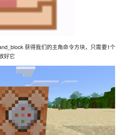
mand_block 获得我们的主角命令方块，只需要1个
放好它