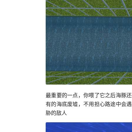
最重要的一点，你喂了它之后海豚还
有的海底废墟，不用担心路途中会遇
胁的敌人