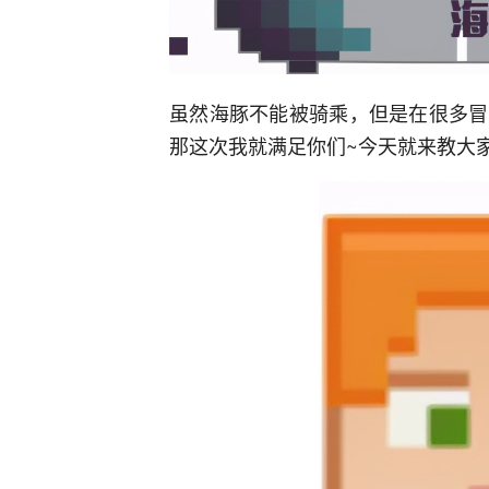
虽然海豚不能被骑乘，但是在很多冒
那这次我就满足你们~今天就来教大