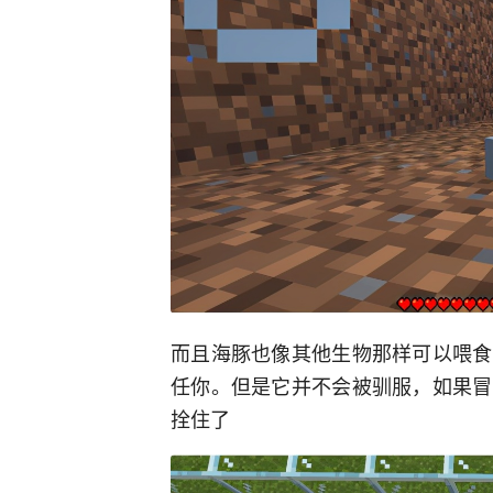
而且海豚也像其他生物那样可以喂食
任你。但是它并不会被驯服，如果冒
拴住了