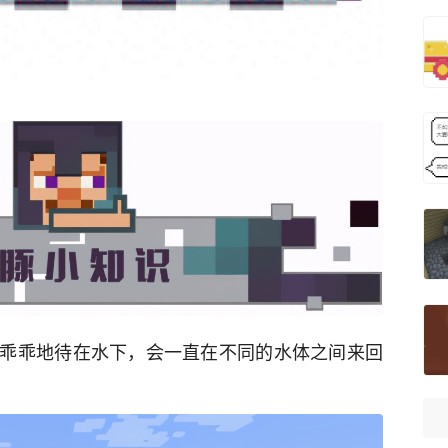
乖乖地待在水下，会一直在不同的水体之间来回