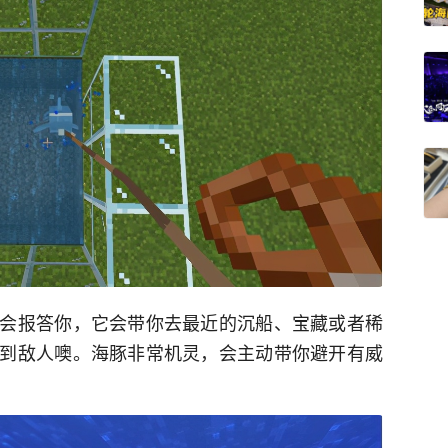
会报答你，它会带你去最近的沉船、宝藏或者稀
到敌人噢。海豚非常机灵，会主动带你避开有威