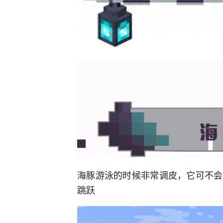
海豚游泳的时候非常调皮，它可不会
跳跃