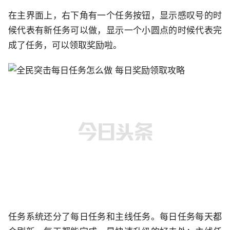
在主界面上，右下角有一个任务按钮，显示感叹号的时
候代表有新任务可以做，显示一个小圆点的时候代表完
成了任务，可以领取奖励啦。
任务系统还分了每日任务和主线任务。每日任务每天都