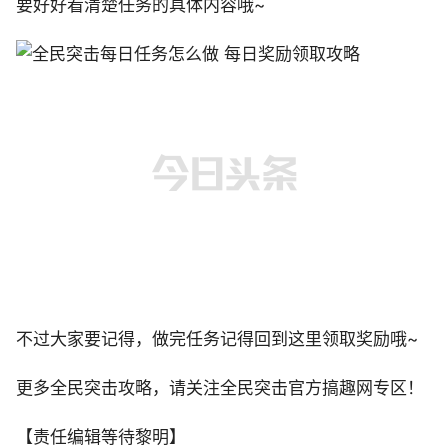
要好好看清楚任务的具体内容哦~
不过大家要记得，做完任务记得回到这里领取奖励哦~
更多全民突击攻略，请关注全民突击官方搞趣网专区！
【责任编辑等待黎明】