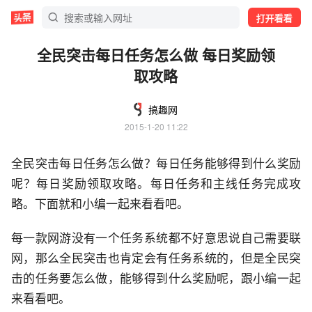
打开看看
全民突击每日任务怎么做 每日奖励领
取攻略
搞趣网
2015-1-20 11:22
全民突击每日任务怎么做？每日任务能够得到什么奖励
呢？每日奖励领取攻略。每日任务和主线任务完成攻
略。下面就和小编一起来看看吧。
每一款网游没有一个任务系统都不好意思说自己需要联
网，那么全民突击也肯定会有任务系统的，但是全民突
击的任务要怎么做，能够得到什么奖励呢，跟小编一起
来看看吧。