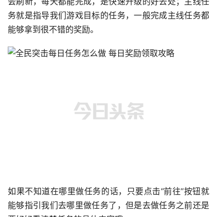
会刷新，每天都能完成，是快速升级的好去处；主线任
务就是指导我们游戏目标的任务，一般完成主线任务都
能够拿到很不错的奖励。
如果不知道在哪里做任务的话，只要点击“前往”按钮就
能够指引我们去哪里做任务了，但是去做任务之前还是