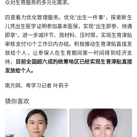
众对生育服务的多元化需求。
四是着力优化管理服务。优化“出生一件事”，探索新生
儿凭出生医学证明参加基本医保，实现“出生即参、待遇
即享”。进一步减环节、简材料、压时限，实现生育津贴
审核支付10个工作日内办结。积极推动生育津贴直接发
放给个人，让参保人在生育期间第一时间得到经济支
持，
目前全国超六成的统筹地区已经实现生育津贴直接
发放给个人。
南方网、粤学习记者 叶莉子
猜你喜欢