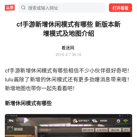
打开看看
cf手游新增休闲模式有哪些 新版本新
增模式及地图介绍
着迷网
2016-3-7 06:16
cf手游新增休闲模式有哪些相信不少小伙伴很好奇吧！
lulu酱除了新增的休闲模式还有更多劲爆消息带来哦！
新增地图也带你一起先看看吧！
新增休闲模式有哪些