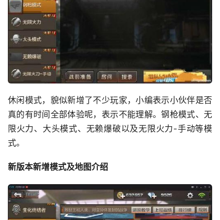
休闲模式，貌似新增了不少玩家，小编表示小伙伴是否
真的有时间全部体验呢，表示不能理解。钢枪模式、无
限火力、大头模式、无赖爆破以及无限火力-手动等模
式。
新版本新增模式及地图介绍