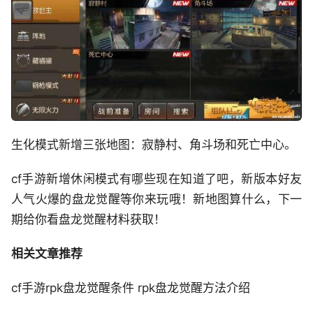
生化模式新增三张地图：寂静村、角斗场和死亡中心。
cf手游新增休闲模式有哪些现在知道了吧，新版本好友
人气火爆的盘龙觉醒等你来玩哦！新地图算什么，下一
期给你看盘龙觉醒材料获取！
相关文章推荐
cf手游rpk盘龙觉醒条件 rpk盘龙觉醒方法介绍