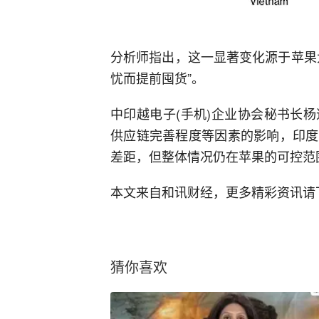
分析师指出，这一显著变化源于苹果
忧而提前囤货”。
中印越电子(手机)企业协会秘书长
供应链完善程度等因素的影响，印度
差距，但整体情况仍在苹果的可控范
本文来自和讯财经，更多精彩资讯请下
猜你喜欢