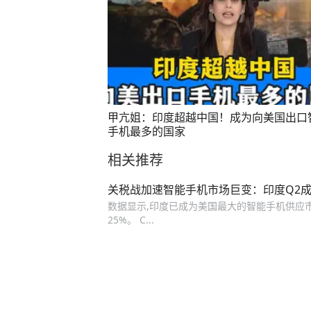
甲亢姐：印度超越中国！成为向美国出口
手机最多的国家
相关推荐
关税战加速智能手机市场巨变：印度Q2
数据显示,印度已成为美国最大的智能手机供应市
25%。 C...