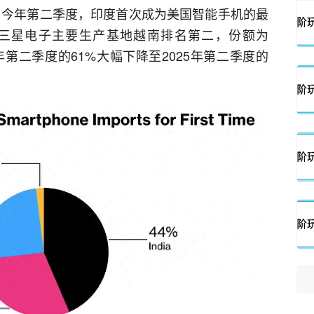
显示，今年第二季度，印度首次成为美国智能手机的最
。三星电子主要生产基地越南排名第二，份额为
年第二季度的61%大幅下降至2025年第二季度的