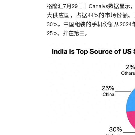
格隆汇7月29日｜Canalys数据
大供应国，占据44%的市场份额
30%。中国组装的手机份额从2024
25%，排在第三。