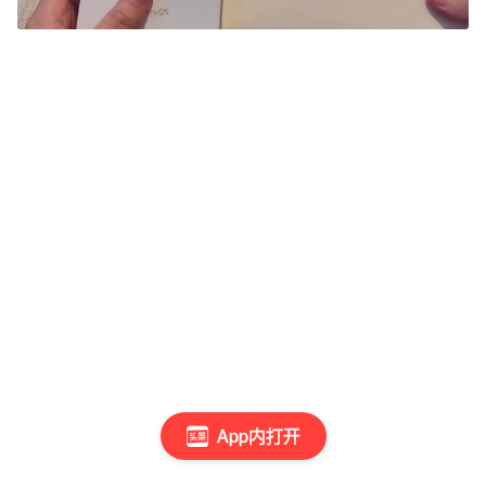
App内打开