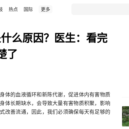
技
热点
国际
更多
是什么原因？医生：看完
楚了
身体的血液循环和新陈代谢，促进体内有害物质
身体长期缺水，会导致大量有害物质积聚，影响
式改善流通，因此，我们必须确保每天有足够的