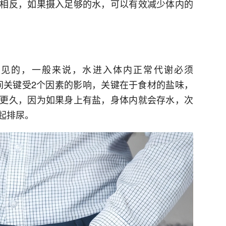
相反，如果摄入足够的水，可以有效减少体内的
较常见的，一般来说，水进入体内正常代谢必须
的时间关键受2个因素的影响，关键在于食材的盐味，
更久，因为如果身上有盐，身体内就会存水，次
起排尿。