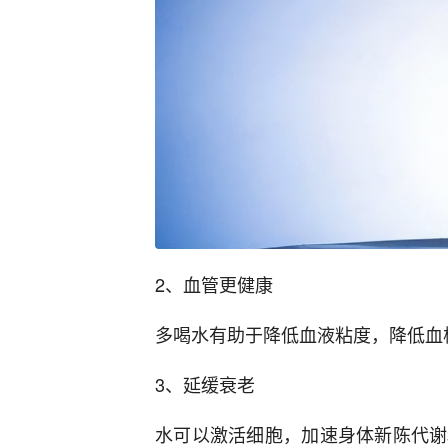
2、血管更健康
多喝水有助于降低血液粘度，降低血
3、延缓衰老
水可以激活细胞，加速身体新陈代谢