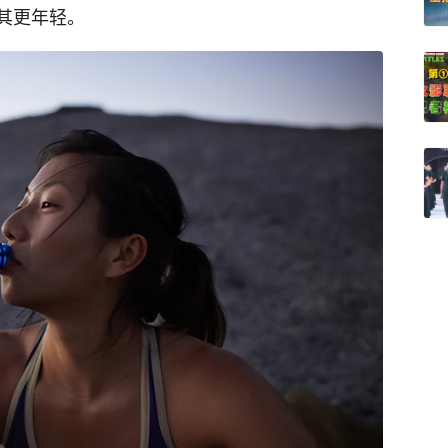
其更年轻。