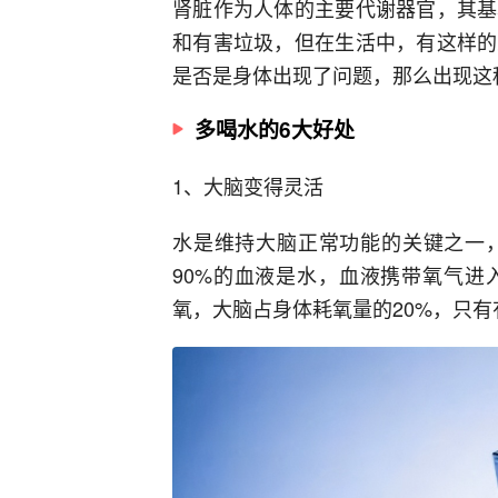
肾脏作为人体的主要代谢器官，其基
和有害垃圾，但在生活中，有这样的
是否是身体出现了问题，那么出现这
多喝水的6大好处
1、大脑变得灵活
水是维持大脑正常功能的关键之一
90%的血液是水，血液携带氧气进
氧，大脑占身体耗氧量的20%，只