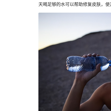
天喝足够的水可以帮助修复皮肤，使