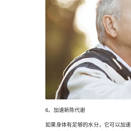
6、加速新陈代谢
如果身体有足够的水分，它可以加速