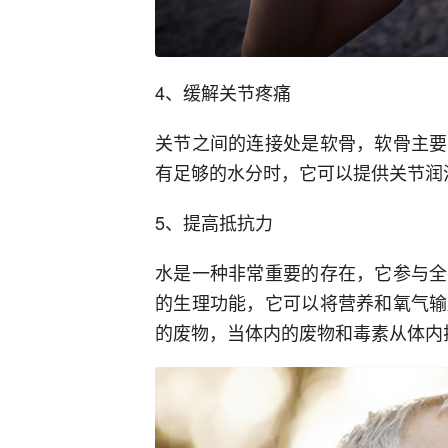
4、缓解关节疼痛
关节之间的连接处是软骨，软骨主要
有足够的水分时，它可以提供关节润
5、提高抵抗力
水是一种非常重要的存在，它参与全
的生理功能，它可以将营养和氧气输
的废物，当体内的废物和毒素从体内