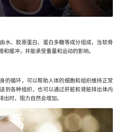
由水、胶原蛋白、蛋白多糖等成分组成，当软骨
滑和缓冲，并能承受重量和运动的影响。
身的循环，可以帮助人体的细胞和组织维持正常
送到各种组织，也可以通过肝脏和肾脏排出体内
排出时，阻力自然会增加。