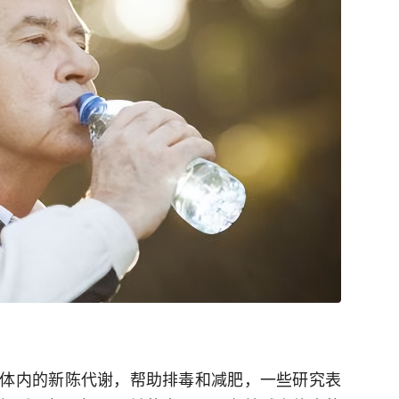
体内的新陈代谢，帮助排毒和减肥，一些研究表