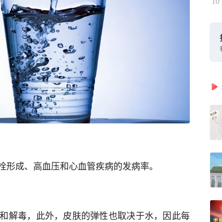
10
栓形成、高血压和心血管疾病的发病率。
和解毒，此外，皮肤的弹性也取决于水，因此每