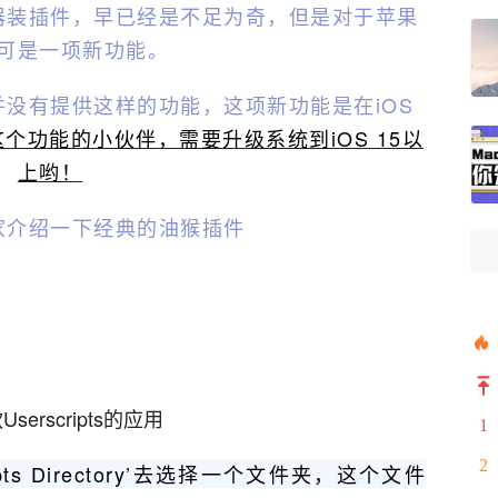
器装插件，早已经是不足为奇，但是对于苹果
可是一项新功能。
并没有提供这样的功能，这项新功能是在iOS
个功能的小伙伴，需要升级系统到iOS 15以
上哟！
家介绍一下经典的油猴插件
erscripts的应用
1
2
ipts Directory’去选择一个文件夹，这个文件