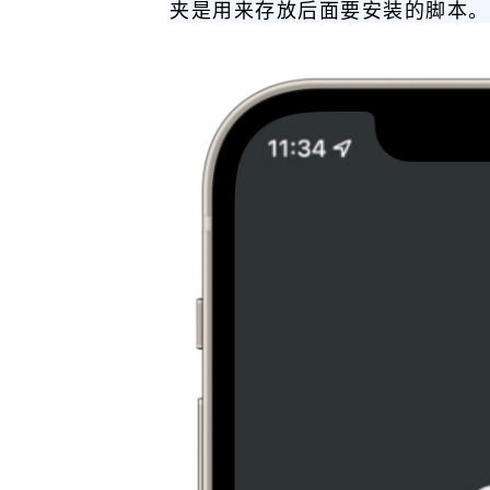
夹是用来存放后面要安装的脚本。