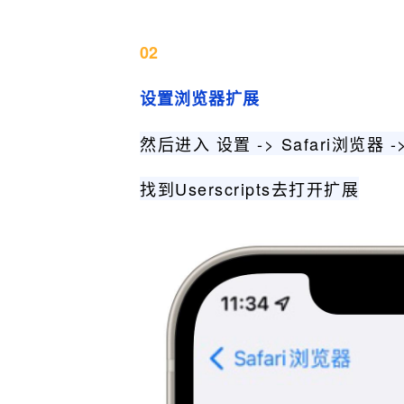
02
设置浏览器扩展
然后进入 设置 -> Safari浏览器 
找到Userscripts去打开扩展