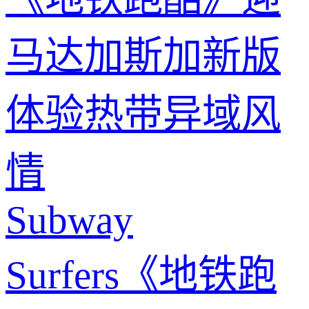
马达加斯加新版
体验热带异域风
情
Subway
Surfers《地铁跑