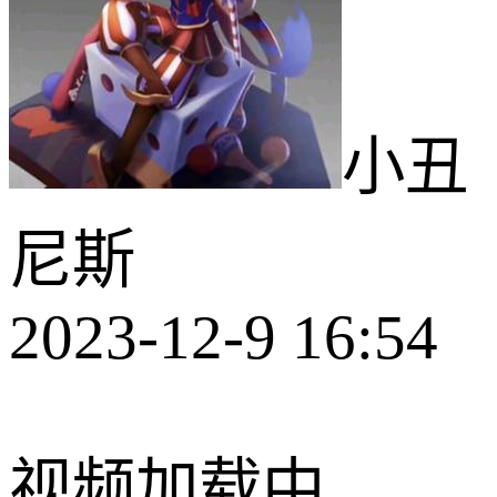
小丑
尼斯
2023-12-9 16:54
视频加载中...