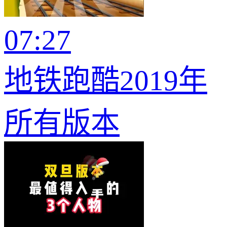
07:27
地铁跑酷2019年
所有版本