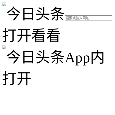
打开看看
App内
打开