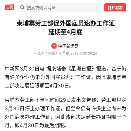
打开看看
柬埔寨劳工部促外国雇员速办工作证
延期至4月底
中国新闻网
中国新闻网官方账号
  2018-3-30 06:24
中新网3月30日电 据柬埔寨《星洲日报》报道，基于仍
有许多企业仍未为外国雇员办理工作证，因此柬埔寨劳
工部决定展延限期至4月30日。
柬埔寨劳工部于当地时间29日发出文告称，劳工部规定
3月30日停止办理工作证，但至今仍有许多企业尚未为
外国雇员办理工作证，因此该部决定延长办证期限一个
月，即4月30日为最后期限。