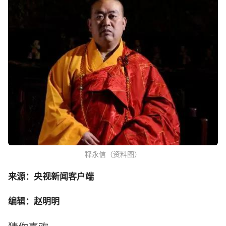
释永信（资料图）
来源：央视新闻客户端
编辑：赵明明