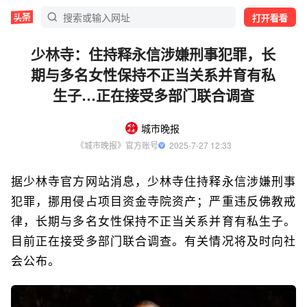
打开看看
少林寺：住持释永信涉嫌刑事犯罪，长
期与多名女性保持不正当关系并育有私
生子…正在接受多部门联合调查
城市晚报
《城市晚报》官方账号
  2025-7-27 12:33
据少林寺官方网站消息，少林寺住持释永信涉嫌刑事
犯罪，挪用侵占项目资金寺院资产；严重违反佛教戒
律，长期与多名女性保持不正当关系并育有私生子。
目前正在接受多部门联合调查。有关情况将及时向社
会公布。