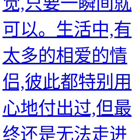
觉,只要一瞬间就
可以。生活中,有
太多的相爱的情
侣,彼此都特别用
心地付出过,但最
终还是无法走进