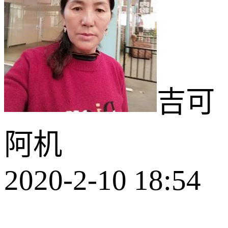
吉可
阿机
2020-2-10 18:54