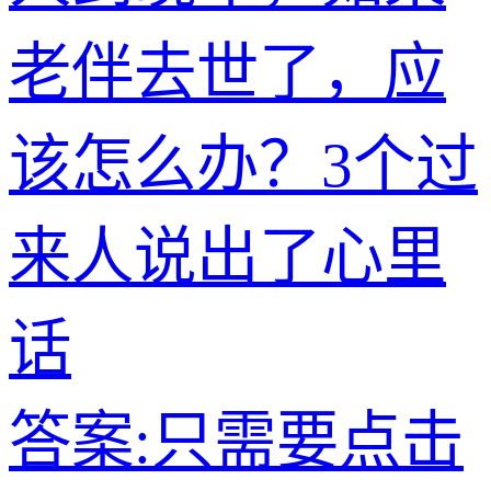
老伴去世了，应
该怎么办？3个过
来人说出了心里
话
答案:只需要点击