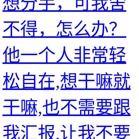
想分手，可我舍
不得，怎么办？
他一个人非常轻
松自在,想干嘛就
干嘛,也不需要跟
我汇报,让我不要