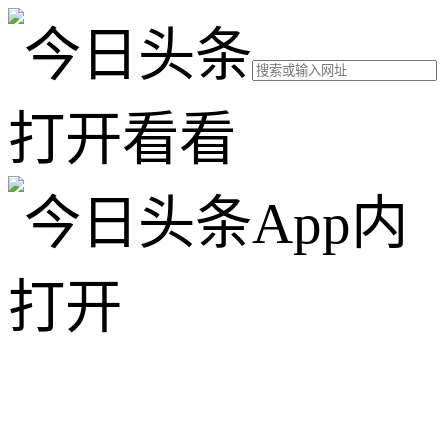
打开看看
App内
打开