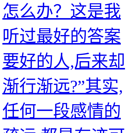
怎么办？这是我
听过最好的答案
要好的人,后来却
渐行渐远?”其实,
任何一段感情的