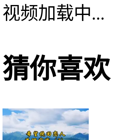
视频加载中...
猜你喜欢