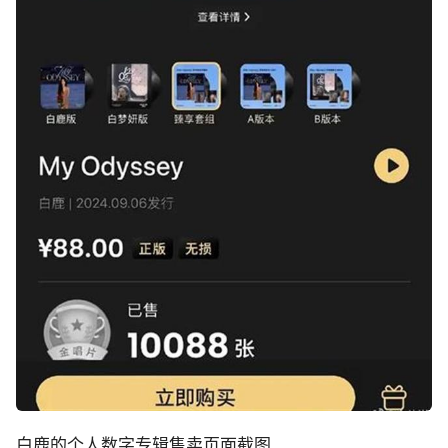
白鹿的个人数字专辑售卖页面截图