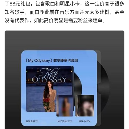
了88元礼包，包含歌曲和明星小卡，这一定价高于很多
知名歌手，而白鹿此前在音乐方面并无太多建树，甚至
没有代表作，如此高价明显是需要粉丝来埋单。