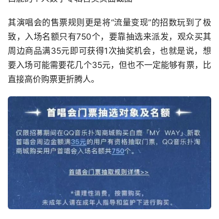
其演唱会的售票规则更是将“流量变现”的招数玩到了极
致，入场名额只有750个，要靠抽选来派发，观众买其
周边商品满35元即可获得1次抽奖机会，也就是说，想
要入场可能需要花几个35元，但也不一定能够有票，比
直接高价购票更折腾人。