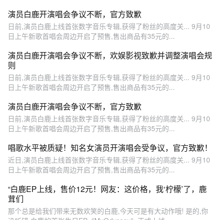
演员白鹿开演唱会争议不断，官方致歉
日前,演员白鹿上线首张数字音乐专辑,获得了粉丝的高度关... 9月10
日上午新歌首唱会周边开启了预售,售出商品有35元的...
演员白鹿开演唱会争议不断，欢娱影视致歉并调整演唱会规
则
日前,演员白鹿上线首张数字音乐专辑,获得了粉丝的高度关... 9月10
日上午新歌首唱会周边开启了预售,售出商品有35元的...
演员白鹿开演唱会争议不断，官方致歉
日前,演员白鹿上线首张数字音乐专辑,获得了粉丝的高度关... 9月10
日上午新歌首唱会周边开启了预售,售出商品有35元的...
唱歌水平被质疑！知名女演员开演唱会受争议，官方致歉！
近日,演员白鹿上线首张数字音乐专辑,获得了粉丝的高度关... 9月10
日上午新歌首唱会周边开启了预售,售出商品有35元的...
“白鹿EP上线，售价12元！网友：这价格，我‘柠檬’了，鹿
茸们
那个总是给我们带来无数欢笑的白鹿,今天可是有大动作哦! 是的,你