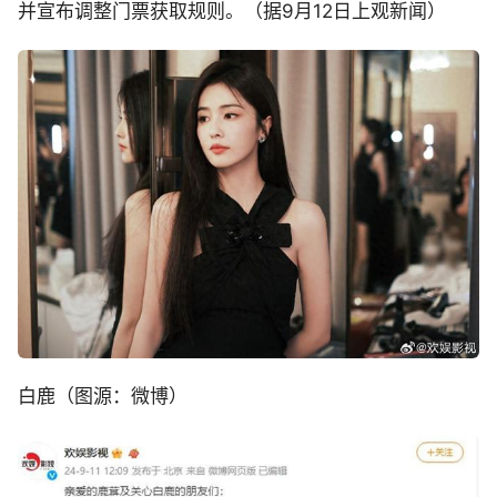
并宣布调整门票获取规则。（据9月12日上观新闻）
白鹿（图源：微博）