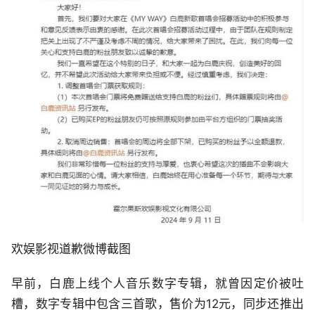
欢娱影视道歉微博截图
早前，白鹿上线个人音乐数字专辑，就曾因定价被吐
槽，数字专辑中包含三首歌，售价为12元，同步还推出