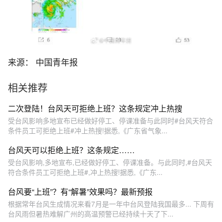
来源： 中国青年报
相关推荐
二次登陆！台风天可拒绝上班？这条规定冲上热搜
受台风影响多地宣布已经做好停工、停课准备与此同时#台风天符合
条件员工可拒绝上班#冲上热搜!据悉,《广东省气象...
台风天可以拒绝上班？这条规定……
受台风影响,多地宣布,已经做好停工、停课准备。与此同时,#台风天
符合条件员工可拒绝上班#,冲上热搜!据悉,《广东...
台风要“上班”？有“解暑”效果吗？最新预报
根据常年台风生成情况来看7月是一年中台风登陆我国最多... 下周有
台风雨但暑热难解广州的高温预警已经持续十天了下...