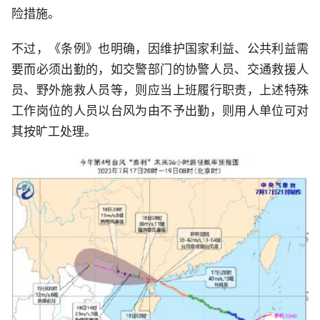
险措施。
不过，《条例》也明确，因维护国家利益、公共利益需
要而必须出勤的，如交警部门的协警人员、交通救援人
员、野外施救人员等，则应当上班履行职责，上述特殊
工作岗位的人员以台风为由不予出勤，则用人单位可对
其按旷工处理。