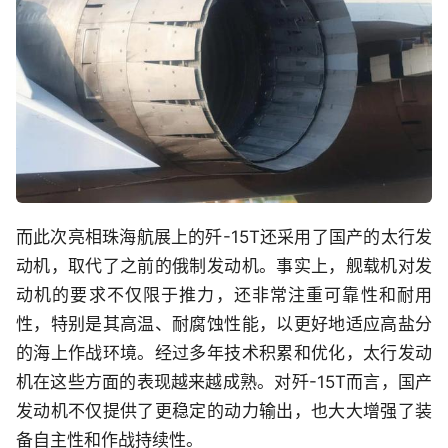
而此次亮相珠海航展上的歼-15T还采用了国产的太行发
动机，取代了之前的俄制发动机。事实上，舰载机对发
动机的要求不仅限于推力，还非常注重可靠性和耐用
性，特别是其高温、耐腐蚀性能，以更好地适应高盐分
的海上作战环境。经过多年技术积累和优化，太行发动
机在这些方面的表现越来越成熟。对歼-15T而言，国产
发动机不仅提供了更稳定的动力输出，也大大增强了装
备自主性和作战持续性。