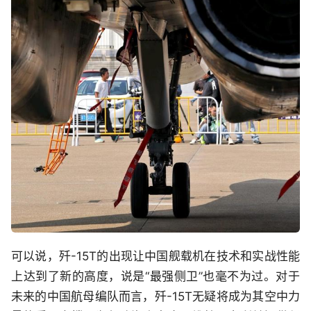
可以说，歼-15T的出现让中国舰载机在技术和实战性能
上达到了新的高度，说是“最强侧卫”也毫不为过。对于
未来的中国航母编队而言，歼-15T无疑将成为其空中力