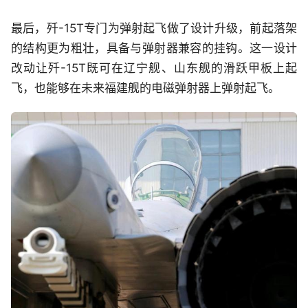
最后，歼-15T专门为弹射起飞做了设计升级，前起落架
的结构更为粗壮，具备与弹射器兼容的挂钩。这一设计
改动让歼-15T既可在辽宁舰、山东舰的滑跃甲板上起
飞，也能够在未来福建舰的电磁弹射器上弹射起飞。