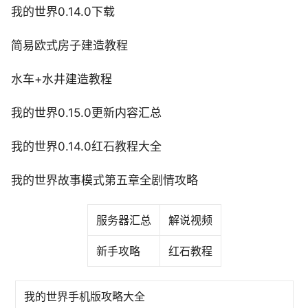
我的世界0.14.0下载
简易欧式房子建造教程
水车+水井建造教程
我的世界0.15.0更新内容汇总
我的世界0.14.0红石教程大全
我的世界故事模式第五章全剧情攻略
服务器汇总
解说视频
新手攻略
红石教程
我的世界手机版攻略大全