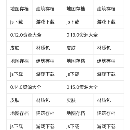
地图存档
建筑存档
地图存档
建筑存档
js下载
游戏下载
js下载
游戏下载
0.12.0资源大全
0.13.0资源大全
皮肤
材质包
皮肤
材质包
地图存档
建筑存档
地图存档
建筑存档
js下载
游戏下载
js下载
游戏下载
0.14.0资源大全
0.15.0资源大全
皮肤
材质包
皮肤
材质包
地图存档
建筑存档
地图存档
建筑存档
js下载
游戏下载
js下载
游戏下载