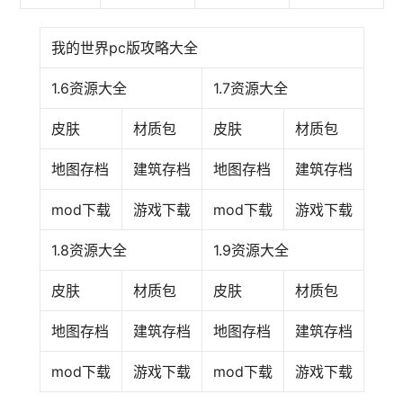
我的世界pc版攻略大全
1.6资源大全
1.7资源大全
皮肤
材质包
皮肤
材质包
地图存档
建筑存档
地图存档
建筑存档
mod下载
游戏下载
mod下载
游戏下载
1.8资源大全
1.9资源大全
皮肤
材质包
皮肤
材质包
地图存档
建筑存档
地图存档
建筑存档
mod下载
游戏下载
mod下载
游戏下载