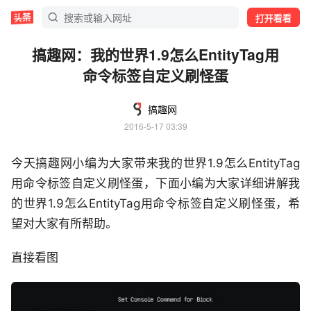
打开看看
搞趣网：我的世界1.9怎么EntityTag用
命令标签自定义刷怪蛋
搞趣网
2016-5-17 03:39
今天搞趣网小编为大家带来我的世界1.9怎么EntityTag
用命令标签自定义刷怪蛋，下面小编为大家详细讲解我
的世界1.9怎么EntityTag用命令标签自定义刷怪蛋，希
望对大家有所帮助。
直接看图