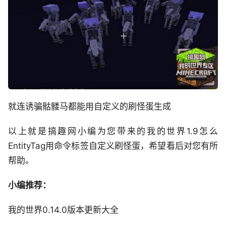
就连诱骗骷髅马都能用自定义的刷怪蛋生成
以上就是搞趣网小编为您带来的我的世界1.9怎么
EntityTag用命令标签自定义刷怪蛋，希望看后对您有所
帮助。
小编推荐：
我的世界0.14.0版本更新大全